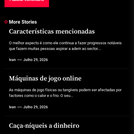
More Stories
Características mencionadas
O melhor aspecto é como ele continua a fazer progressos notáveis
que fazem muitas pessoas aspirar a aderir ao sector....
Ivan
Julho 29, 2026
Máquinas de jogo online
As máquinas de jogo físicas ou tangíveis podem ser afectadas por
factores como o calor e o frio. O seu...
Ivan
Julho 29, 2026
Caça-níqueis a dinheiro