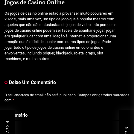
Jogos de Casino Online
Os jogos de casino online estão a provar ser muito populares em
2022 e, mais uma vez, um tipo de jogo que é popular mesmo com
aqueles que não são entusiastas de jogos de vídeo. Isto porque os
jogos de casino online podem ser fáceis de apanhar e jogar, jogar
em qualquer lugar com uma ligação à Internet, e proporcionar uma
emoção que é difícil de igualar com outros tipos de jogos. Pode
jogar todo o tipo de jogos de casino online emocionantes e
envolventes, incluindo póquer, blackjack, roleta, craps, slot
machines, e muitos outros.
Deixe Um Comentário
O seu endereço de email não será publicado.
Campos obrigatórios marcados
com
*
Comentário