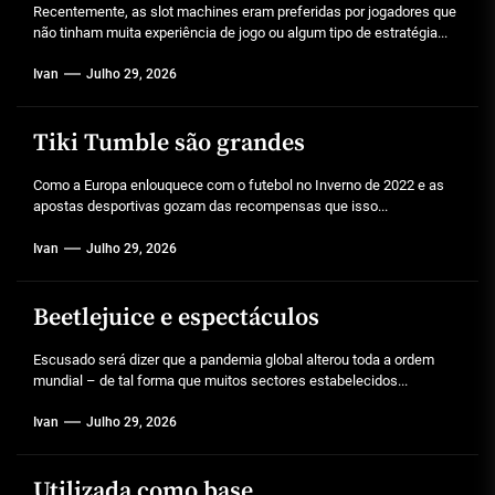
Recentemente, as slot machines eram preferidas por jogadores que
não tinham muita experiência de jogo ou algum tipo de estratégia...
Ivan
Julho 29, 2026
Tiki Tumble são grandes
Como a Europa enlouquece com o futebol no Inverno de 2022 e as
apostas desportivas gozam das recompensas que isso...
Ivan
Julho 29, 2026
Beetlejuice e espectáculos
Escusado será dizer que a pandemia global alterou toda a ordem
mundial – de tal forma que muitos sectores estabelecidos...
Ivan
Julho 29, 2026
Utilizada como base