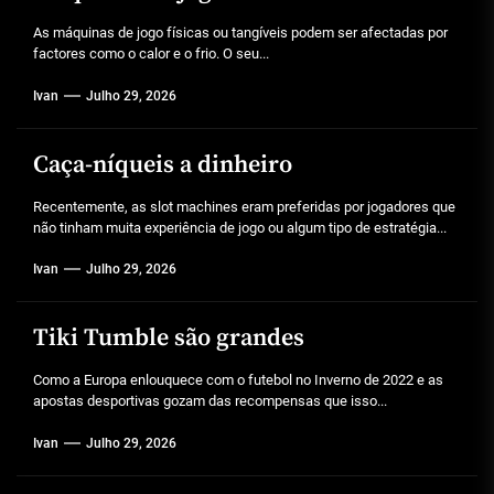
As máquinas de jogo físicas ou tangíveis podem ser afectadas por
factores como o calor e o frio. O seu...
Ivan
Julho 29, 2026
Caça-níqueis a dinheiro
Recentemente, as slot machines eram preferidas por jogadores que
não tinham muita experiência de jogo ou algum tipo de estratégia...
Ivan
Julho 29, 2026
Tiki Tumble são grandes
Como a Europa enlouquece com o futebol no Inverno de 2022 e as
apostas desportivas gozam das recompensas que isso...
Ivan
Julho 29, 2026