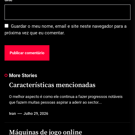
Guardar o meu nome, email e site neste navegador para a
próxima vez que eu comentar.
More Stories
Características mencionadas
O melhor aspecto é como ele continua a fazer progressos notáveis
que fazem muitas pessoas aspirar a aderir ao sector....
Ivan
Julho 29, 2026
Máquinas de jogo online