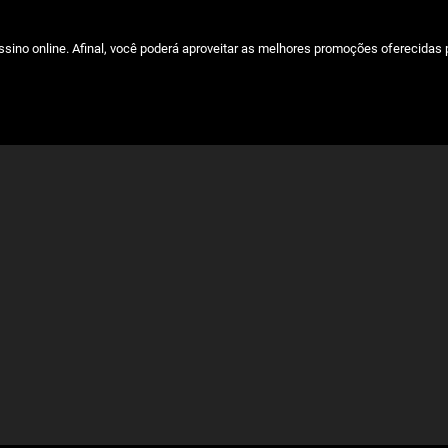
sino online. Afinal, você poderá aproveitar as melhores promoções oferecidas pe