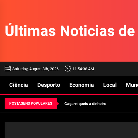
Skip
to
the
Últimas Noticias d
content
Beetlejuice e espectáculos
Saturday, August 8th, 2026
11:54:39 AM
Características mencionadas
Ciência
Desporto
Economia
Local
Mun
Máquinas de jogo online
Caça-níqueis a dinheiro
POSTAGENS POPULARES
Tiki Tumble são grandes
Beetlejuice e espectáculos