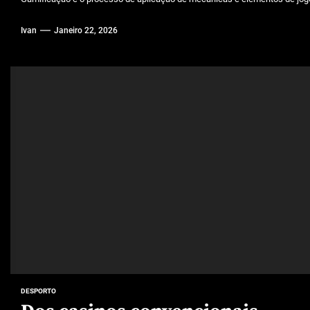
Ivan
Janeiro 22, 2026
DESPORTO