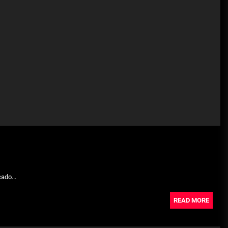
Beetlejuice e espectáculos
Julho 29, 2026
Características mencionadas
Julho 29, 2026
Máquinas de jogo online
Julho 29, 2026
Caça-níqueis a dinheiro
ado...
Julho 29, 2026
READ MORE
Tiki Tumble são grandes