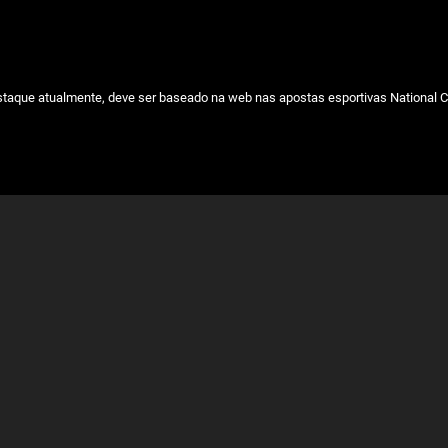
taque atualmente, deve ser baseado na web nas apostas esportivas National Ca