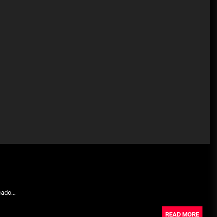
Julho 29, 2026
Beetlejuice e espectáculos
Julho 29, 2026
ado...
READ MORE