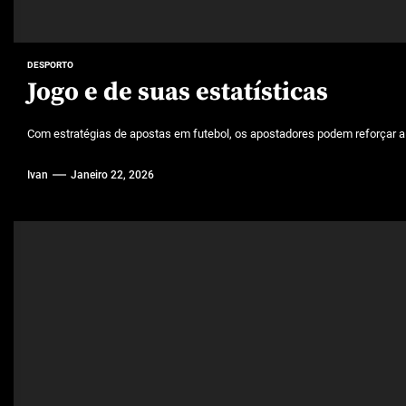
DESPORTO
Jogo e de suas estatísticas
Com estratégias de apostas em futebol, os apostadores podem reforçar a 
Ivan
Janeiro 22, 2026