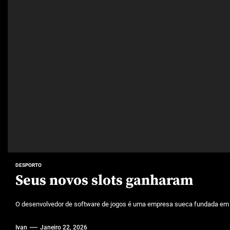
DESPORTO
Seus novos slots ganharam
O desenvolvedor de software de jogos é uma empresa sueca fundada em 1
Ivan
Janeiro 22, 2026