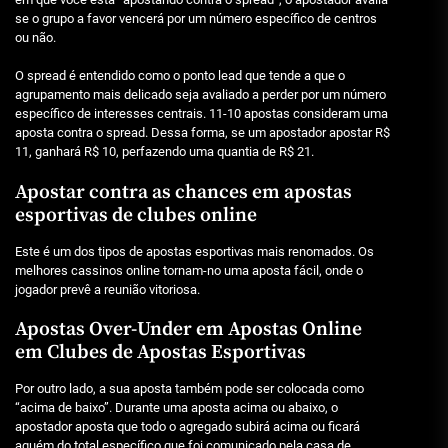
se o grupo a favor vencerá por um número específico de centros
ou não.
O spread é entendido como o ponto lead que tende a que o
agrupamento mais delicado seja avaliado a perder por um número
específico de interesses centrais. 11-10 apostas consideram uma
aposta contra o spread. Dessa forma, se um apostador apostar R$
11, ganhará R$ 10, perfazendo uma quantia de R$ 21.
Apostar contra as chances em apostas
esportivas de clubes online
Este é um dos tipos de apostas esportivas mais renomados. Os
melhores cassinos online tornam-no uma aposta fácil, onde o
jogador prevê a reunião vitoriosa.
Apostas Over-Under em Apostas Online
em Clubes de Apostas Esportivas
Por outro lado, a sua aposta também pode ser colocada como
“acima de baixo”. Durante uma aposta acima ou abaixo, o
apostador aposta que todo o agregado subirá acima ou ficará
aquém do total específico que foi comunicado pela casa de