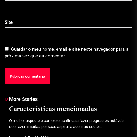
Site
Guardar o meu nome, email e site neste navegador para a
próxima vez que eu comentar.
More Stories
Características mencionadas
O melhor aspecto é como ele continua a fazer progressos notáveis
que fazem muitas pessoas aspirar a aderir ao sector....