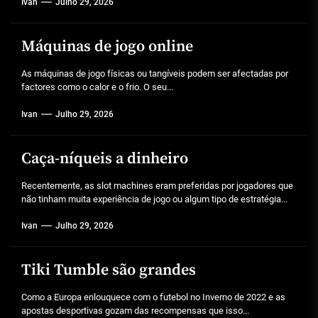
Ivan
Julho 29, 2026
Máquinas de jogo online
As máquinas de jogo físicas ou tangíveis podem ser afectadas por
factores como o calor e o frio. O seu...
Ivan
Julho 29, 2026
Caça-níqueis a dinheiro
Recentemente, as slot machines eram preferidas por jogadores que
não tinham muita experiência de jogo ou algum tipo de estratégia...
Ivan
Julho 29, 2026
Tiki Tumble são grandes
Como a Europa enlouquece com o futebol no Inverno de 2022 e as
apostas desportivas gozam das recompensas que isso...