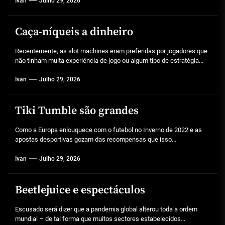
Ivan
Julho 29, 2026
Caça-níqueis a dinheiro
Recentemente, as slot machines eram preferidas por jogadores que
não tinham muita experiência de jogo ou algum tipo de estratégia...
Ivan
Julho 29, 2026
Tiki Tumble são grandes
Como a Europa enlouquece com o futebol no Inverno de 2022 e as
apostas desportivas gozam das recompensas que isso...
Ivan
Julho 29, 2026
Beetlejuice e espectáculos
Escusado será dizer que a pandemia global alterou toda a ordem
mundial – de tal forma que muitos sectores estabelecidos...