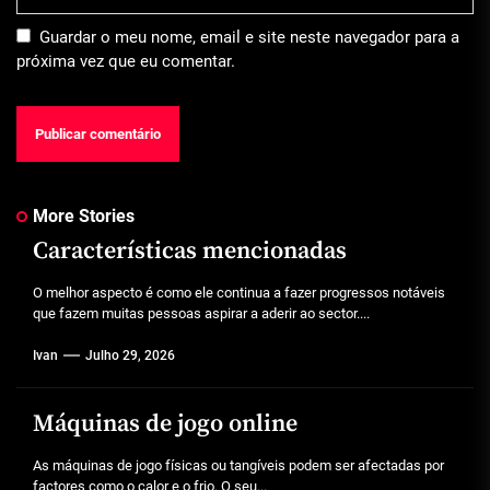
Guardar o meu nome, email e site neste navegador para a
próxima vez que eu comentar.
More Stories
Características mencionadas
O melhor aspecto é como ele continua a fazer progressos notáveis
que fazem muitas pessoas aspirar a aderir ao sector....
Ivan
Julho 29, 2026
Máquinas de jogo online
As máquinas de jogo físicas ou tangíveis podem ser afectadas por
factores como o calor e o frio. O seu...