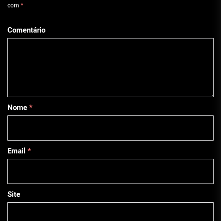
com
*
Comentário
Nome
*
Email
*
Site