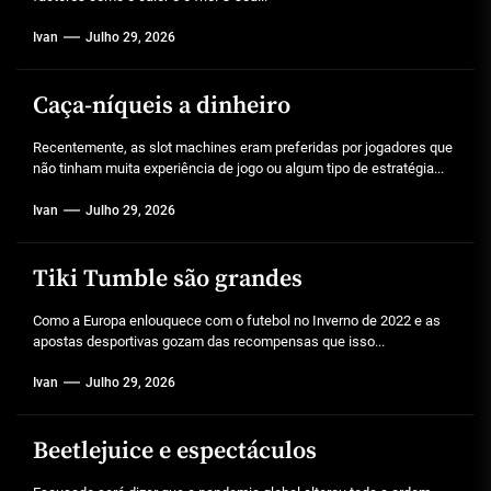
Ivan
Julho 29, 2026
Caça-níqueis a dinheiro
Recentemente, as slot machines eram preferidas por jogadores que
não tinham muita experiência de jogo ou algum tipo de estratégia...
Ivan
Julho 29, 2026
Tiki Tumble são grandes
Como a Europa enlouquece com o futebol no Inverno de 2022 e as
apostas desportivas gozam das recompensas que isso...
Ivan
Julho 29, 2026
Beetlejuice e espectáculos