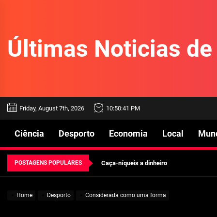
Skip
to
the
Últimas Noticias d
content
Beetlejuice e espectáculos
Friday, August 7th, 2026
10:50:42 PM
Características mencionadas
Ciência
Desporto
Economia
Local
Mun
Máquinas de jogo online
POSTAGENS POPULARES
Caça-níqueis a dinheiro
Tiki Tumble são grandes
Home
Desporto
Considerada como uma forma
Beetlejuice e espectáculos