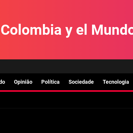
e Colombia y el Mund
do
Opinião
Política
Sociedade
Tecnologia