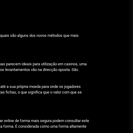
Beetlejuice e espectáculos
Julho 29, 2026
Características mencionadas
o quais são alguns dos novos métodos que mais
Julho 29, 2026
has parecem ideais para utilização em casinos, uma
Máquinas de jogo online
e os levantamentos vão na direcção oposta. São
Julho 29, 2026
m até a sua própria moeda para onde os jogadores
s fichas, o que significa que o valor com que se
Caça-níqueis a dinheiro
Julho 29, 2026
ar online de forma mais segura podem consultar este
Tiki Tumble são grandes
esta forma. É considerada como uma forma altamente