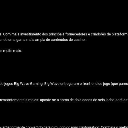
os. Com mais investimento dos principais fornecedores e criadores de plataform
tar de uma gama mais ampla de conteúdos de casino.
 e muito mais.
 jogos Big Wave Gaming. Big Wave entregaram o front-end do jogo (que parece 
efrescantemente simples: aposte se a soma de dois dados de seis lados será es
nteriormente convertido para o mundo do jogo criptográfico. Combina o melhor d