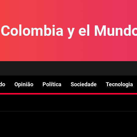
e Colombia y el Mund
do
Opinião
Política
Sociedade
Tecnologia