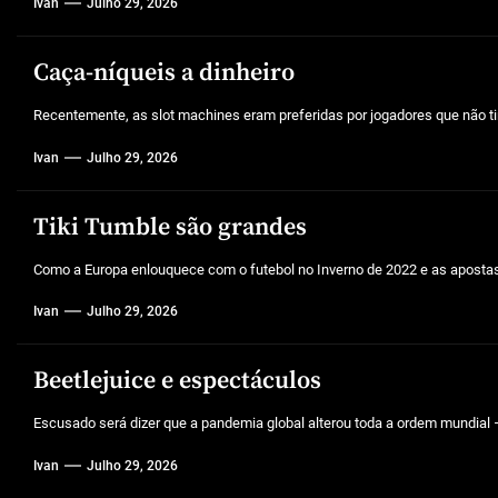
Ivan
Julho 29, 2026
Caça-níqueis a dinheiro
Recentemente, as slot machines eram preferidas por jogadores que não tin
Ivan
Julho 29, 2026
Tiki Tumble são grandes
Como a Europa enlouquece com o futebol no Inverno de 2022 e as aposta
Ivan
Julho 29, 2026
Beetlejuice e espectáculos
Escusado será dizer que a pandemia global alterou toda a ordem mundial –
Ivan
Julho 29, 2026