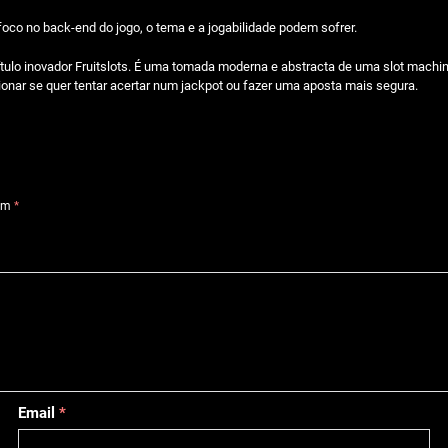
foco no back-end do jogo, o tema e a jogabilidade podem sofrer.
tulo inovador Fruitslots. É uma tomada moderna e abstracta de uma slot machine
cionar se quer tentar acertar num jackpot ou fazer uma aposta mais segura.
com
*
Email
*