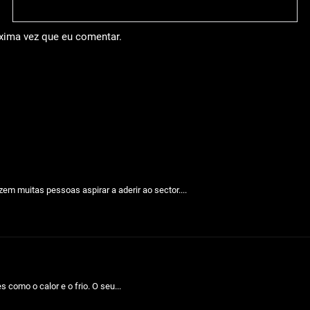
óxima vez que eu comentar.
em muitas pessoas aspirar a aderir ao sector....
como o calor e o frio. O seu...