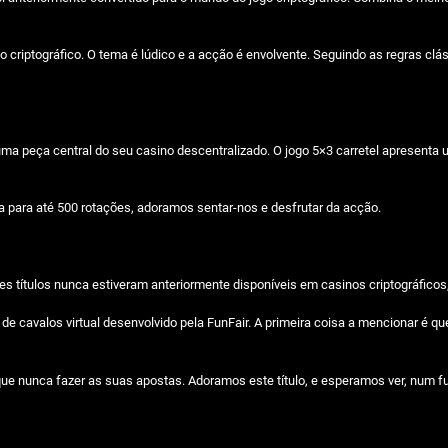
o criptográfico. O tema é lúdico e a acção é envolvente. Seguindo as regras clá
uma peça central do seu casino descentralizado. O jogo 5×3 carretel apresenta
a para até 500 rotações, adoramos sentar-nos e desfrutar da acção.
estes títulos nunca estiveram anteriormente disponíveis em casinos criptográfi
e cavalos virtual desenvolvido pela FunFair. A primeira coisa a mencionar é qu
o que nunca fazer as suas apostas. Adoramos este título, e esperamos ver, num f