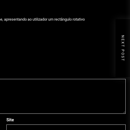
, apresentando ao utilizador um rectângulo rotativo
NEXT POST
Site