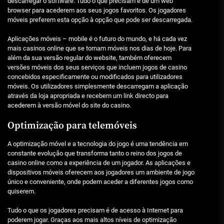
descarregar o software. Tudo o que precisam é de um web
browser para acederem aos seus jogos favoritos. Os jogadores
móveis preferem esta opção à opção que pode ser descarregada.
Aplicações móveis – mobile é o futuro do mundo, e há cada vez
mais casinos online que se tornam móveis nos dias de hoje. Para
além da sua versão regular do website, também oferecem
versões móveis dos seus serviços que incluem jogos de casino
concebidos especificamente ou modificados para utilizadores
móveis. Os utilizadores simplesmente descarregam a aplicação
através da loja apropriada e recebem um link directo para
acederem à versão móvel do site do casino.
Optimização para telemóveis
A optimização móvel e a tecnologia do jogo é uma tendência em
constante evolução que transforma tanto o reino dos jogos de
casino online como a experiência de um jogador. As aplicações e
dispositivos móveis oferecem aos jogadores um ambiente de jogo
único e conveniente, onde podem aceder a diferentes jogos como
quiserem.
Tudo o que os jogadores precisam é de acesso à Internet para
poderem jogar. Graças aos mais altos níveis de optimização