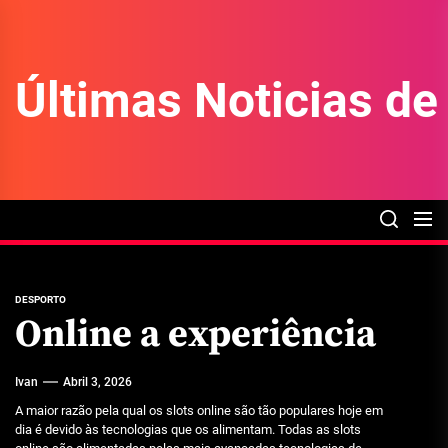
Skip
to
the
Últimas Noticias d
content
DESPORTO
Online a experiência
Ivan
Abril 3, 2026
A maior razão pela qual os slots online são tão populares hoje em
dia é devido às tecnologias que os alimentam. Todas as slots