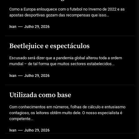
Como a Europa enlouquece com o futebol no Inverno de 2022 e as
apostas desportivas gozam das recompensas que isso...
Ivan
Julho 29, 2026
Beetlejuice e espectáculos
Escusado será dizer que a pandemia global alterou toda a ordem
mundial – de tal forma que muitos sectores estabelecidos...
Ivan
Julho 29, 2026
Utilizada como base
Com conhecimentos em números, folhas de cálculo e entusiasmo
contagioso, os leitores obtêm muito dele. O nosso especialista é
competente...
Ivan
Julho 29, 2026