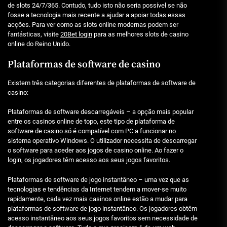
de slots 24/7/365. Contudo, tudo isto não seria possível se não
fosse a tecnologia mais recente a ajudar a apoiar todas essas
acções. Para ver como as slots online modernas podem ser
fantásticas, visite
20Bet login
para as melhores slots de casino
online do Reino Unido.
Plataformas de software de casino
Existem três categorias diferentes de plataformas de software de
casino:
Plataformas de software descarregáveis – a opção mais popular
entre os casinos online de topo, este tipo de plataforma de
software de casino só é compatível com PC a funcionar no
sistema operativo Windows. O utilizador necessita de descarregar
o software para aceder aos jogos de casino online. Ao fazer o
login, os jogadores têm acesso aos seus jogos favoritos.
Plataformas de software de jogo instantâneo – uma vez que as
tecnologias e tendências da Internet tendem a mover-se muito
rapidamente, cada vez mais casinos online estão a mudar para
plataformas de software de jogo instantâneo. Os jogadores obtêm
acesso instantâneo aos seus jogos favoritos sem necessidade de