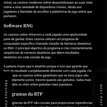
móvel, os casinos modernos online disponibilizaram as suas slots
online a uma variedade de dispositivos móveis, dando aos
jogadores a liberdade de escolher a plataforma de jogo online que
preferem.
Software RNG
Os casinos online oferecem a cada jogador uma oportunidade
justa de ganhar. Estes casinos utilizam um programa de
computador específico chamado Gerador de Números Aleatórios
ou RNG. O principal objectivo do programa é criar constantemente
sequências de números aleatórios que dêem resultados
aleatórios em cada sessão de jogo.
A palavra-chave aqui é aleatório porque é isso que garante que
terá um resultado completamente diferente com cada jogada. Foi
assim que os casinos online garantiram que os seus jogos são
completamente justos, mesmo quando são gratuitos. Saiba mais
PREVIOUS POST
aqui sobre as slots online gratuitas mais populares.
NEXT POST
Programas da RTP
Os programas da RTP são cruciais para proporcionar experiências