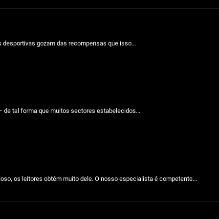
s desportivas gozam das recompensas que isso...
 de tal forma que muitos sectores estabelecidos...
o, os leitores obtêm muito dele. O nosso especialista é competente...