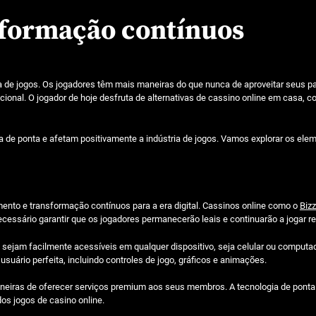
sformação contínuos
ria de jogos. Os jogadores têm mais maneiras do que nunca de aproveitar seus 
cional. O jogador de hoje desfruta de alternativas de cassino online em casa
ia de ponta e afetam positivamente a indústria de jogos. Vamos explorar os ele
mento e transformação contínuos para a era digital. Cassinos online como o
Biz
 necessário garantir que os jogadores permanecerão leais e continuarão a jogar r
s sejam facilmente acessíveis em qualquer dispositivo, seja celular ou compu
usuário perfeita, incluindo controles de jogo, gráficos e animações.
neiras de oferecer serviços premium aos seus membros. A tecnologia de ponta
os jogos de casino online.