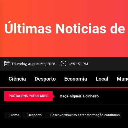
Skip
to
the
Últimas Noticias d
content
Beetlejuice e espectáculos
Thursday, August 6th, 2026
12:51:52 PM
Características mencionadas
Ciência
Desporto
Economia
Local
Mun
Máquinas de jogo online
POSTAGENS POPULARES
Caça-níqueis a dinheiro
Tiki Tumble são grandes
Home
Desporto
Desenvolvimento e transformação contínuos
Beetlejuice e espectáculos