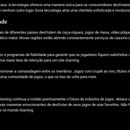
sa. A tecnologia oferece uma maneira única para os consumidores desfrutarem
enhum outro lugar. Essa tecnologia atrai uma clientela sofisticada e revolucio
ade
s de diferentes países desfrutem de caça-níqueis, jogos de mesa, vídeo pôquer,
úblico maior. Novas regiões estão abrindo constantemente serviços de cassino
 e programas de fidelidade para garantir que os jogadores fiquem satisfeitos
 uma maior taxa de retenção para um site iGaming.
omover a camaradagem entre os membros. Jogos com crupiê ao vivo, títulos mu
 uma comunidade de jogos, o que os traz de volta para mais.
iGaming continua a moldar positivamente o futuro da indústria de jogos. Abrac
vas maneiras emocionantes de desfrutar de seus jogos de azar favoritos. Não 
de no mundo iGaming.