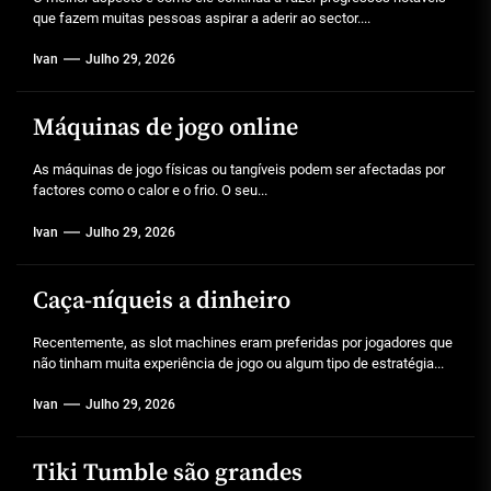
que fazem muitas pessoas aspirar a aderir ao sector....
Ivan
Julho 29, 2026
Máquinas de jogo online
As máquinas de jogo físicas ou tangíveis podem ser afectadas por
factores como o calor e o frio. O seu...
Ivan
Julho 29, 2026
Caça-níqueis a dinheiro
Recentemente, as slot machines eram preferidas por jogadores que
não tinham muita experiência de jogo ou algum tipo de estratégia...
Ivan
Julho 29, 2026
Tiki Tumble são grandes