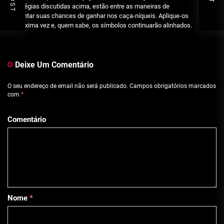
estratégias discutidas acima, estão entre as maneiras de
aumentar suas chances de ganhar nos caça-níqueis. Aplique-os
na próxima vez e, quem sabe, os símbolos continuarão alinhados.
Deixe Um Comentário
O seu endereço de email não será publicado.
Campos obrigatórios marcados
com
*
Comentário
Nome
*