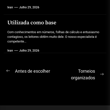
Ivan
Julho 29, 2026
Utilizada como base
Com conhecimentos em números, folhas de cálculo e entusiasmo
contagioso, os leitores obtêm muito dele. O nosso especialista é
competente...
Ivan
Julho 29, 2026
Navegação
Antes de escolher
Torneios
Previous
Ne
de
organizados
post:
pos
artigos