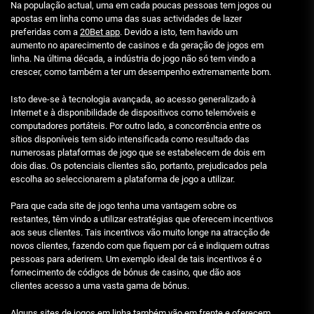
Na população actual, uma em cada poucas pessoas tem jogos ou
apostas em linha como uma das suas actividades de lazer
preferidas com a
20Bet app
. Devido a isto, tem havido um
aumento no aparecimento de casinos e da geração de jogos em
linha. Na última década, a indústria do jogo não só tem vindo a
crescer, como também a ter um desempenho extremamente bom.
Isto deve-se à tecnologia avançada, ao acesso generalizado à
Internet e à disponibilidade de dispositivos como telemóveis e
computadores portáteis. Por outro lado, a concorrência entre os
sítios disponíveis tem sido intensificada como resultado das
numerosas plataformas de jogo que se estabelecem de dois em
dois dias. Os potenciais clientes são, portanto, prejudicados pela
escolha ao seleccionarem a plataforma de jogo a utilizar.
Para que cada site de jogo tenha uma vantagem sobre os
restantes, têm vindo a utilizar estratégias que oferecem incentivos
aos seus clientes. Tais incentivos vão muito longe na atracção de
novos clientes, fazendo com que fiquem por cá e indiquem outras
pessoas para aderirem. Um exemplo ideal de tais incentivos é o
fornecimento de códigos de bónus de casino, que dão aos
clientes acesso a uma vasta gama de bónus.
Alguns sites de jogos em linha também vão em frente e oferecem