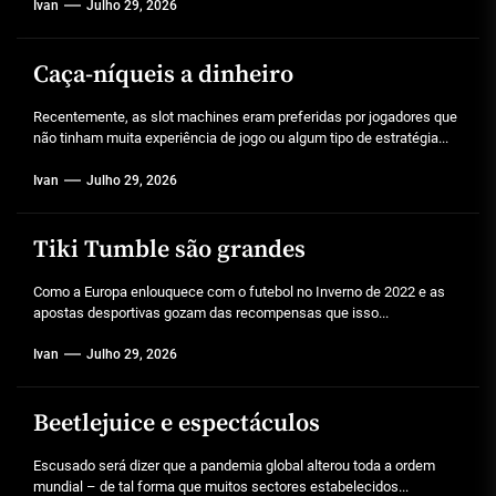
Ivan
Julho 29, 2026
Caça-níqueis a dinheiro
Recentemente, as slot machines eram preferidas por jogadores que
não tinham muita experiência de jogo ou algum tipo de estratégia...
Ivan
Julho 29, 2026
Tiki Tumble são grandes
Como a Europa enlouquece com o futebol no Inverno de 2022 e as
apostas desportivas gozam das recompensas que isso...
Ivan
Julho 29, 2026
Beetlejuice e espectáculos
Escusado será dizer que a pandemia global alterou toda a ordem
mundial – de tal forma que muitos sectores estabelecidos...