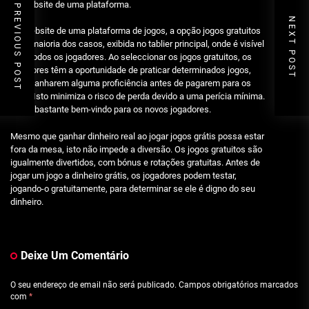
no website de uma plataforma.
PREVIOUS POST
NEXT POST
No website de uma plataforma de jogos, a opção jogos gratuitos
é, na maioria dos casos, exibida no tablier principal, onde é visível
para todos os jogadores. Ao seleccionar os jogos gratuitos, os
jogadores têm a oportunidade de praticar determinados jogos,
para ganharem alguma proficiência antes de pagarem para os
jogar. Isto minimiza o risco de perda devido a uma perícia mínima.
Isto é bastante bem-vindo para os novos jogadores.
Mesmo que ganhar dinheiro real ao jogar jogos grátis possa estar
fora da mesa, isto não impede a diversão. Os jogos gratuitos são
igualmente divertidos, com bónus e rotações gratuitas. Antes de
jogar um jogo a dinheiro grátis, os jogadores podem testar,
jogando-o gratuitamente, para determinar se ele é digno do seu
dinheiro.
Deixe Um Comentário
O seu endereço de email não será publicado.
Campos obrigatórios marcados
com
*