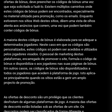
ofertas de bónus, deve preencher os códigos de bónus uma vez
que seja solicitado a fazê-lo. Existem múltiplos caminhos onde
estes códigos de bónus podem ser encontrados, especialmente
no material utilizado para promoção, como os emails. Enquanto
estiverem nos sítios Web destes sítios, dêem uma vista de olhos
atenta aos anúncios que correm, uma vez que podem também
conter códigos de bónus.
A maioria destes códigos de bónus é elaborada para se adequar a
determinados jogadores. Neste caso em que os códigos são
personalizados, estes códigos só podem ser acedidos e utilizados
pelos jogadores visados. O pessoal de marketing destas
plataformas, encarregado de promover o site, formula o código de
bónus e disponibiliza-o aos jogadores nas suas páginas de bónus.
Em outros casos, os códigos de bónus são disponibilizados a
todos os jogadores que acedem à plataforma de jogo. Isto aplica-
se principalmente quando os sítios estão a gerir um amplo
projecto de promoção.
As ofertas de desconto são um privilégio que os clientes
desfrutam de algumas plataformas de jogo. A maioria das ofertas
de desconto estão listadas sob as ofertas de um site. Os
descontos podem ser classificados de forma diferente e,