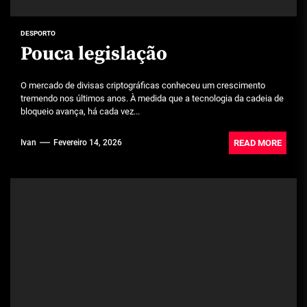
DESPORTO
Pouca legislação
O mercado de divisas criptográficas conheceu um crescimento
tremendo nos últimos anos. À medida que a tecnologia da cadeia de
bloqueio avança, há cada vez...
READ MORE
Ivan
Fevereiro 14, 2026