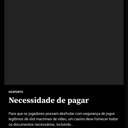
DESPORTO
Necessidade de pagar
Para que os jogadores possam desfrutar com segurança de jogos
legítimos de slot machines de vídeo, um casino deve fornecer todos
os documentos necessários, incluindo...