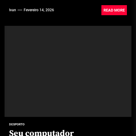
READ MORE
Ivan
Fevereiro 14, 2026
DESPORTO
Seu computador