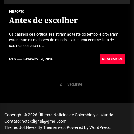
DESPORTO
Antes de escolher
Os casinos de Portugal resistiram ao teste do tempo, e provaram
estar entre os melhores do mundo. Existe uma enorme lista de
casinos de renome...
READ MORE
Ivan
Fevereiro 14, 2026
Navegação
1
2
Seguinte
de
artigos
Copyright © 2026
Últimas Noticias de Colombia y el Mundo.
Contato: netexdigital@gmail.com
Theme: JoltNews By
Themeinwp.
Powered by
WordPress.