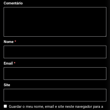
Comentário
Nome
*
Email
*
Site
Guardar o meu nome, email e site neste navegador para a