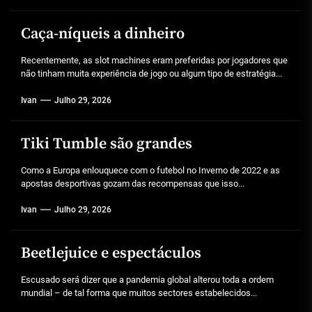
Caça-níqueis a dinheiro
Recentemente, as slot machines eram preferidas por jogadores que
não tinham muita experiência de jogo ou algum tipo de estratégia...
Ivan
Julho 29, 2026
Tiki Tumble são grandes
Como a Europa enlouquece com o futebol no Inverno de 2022 e as
apostas desportivas gozam das recompensas que isso...
Ivan
Julho 29, 2026
Beetlejuice e espectáculos
Escusado será dizer que a pandemia global alterou toda a ordem
mundial – de tal forma que muitos sectores estabelecidos...