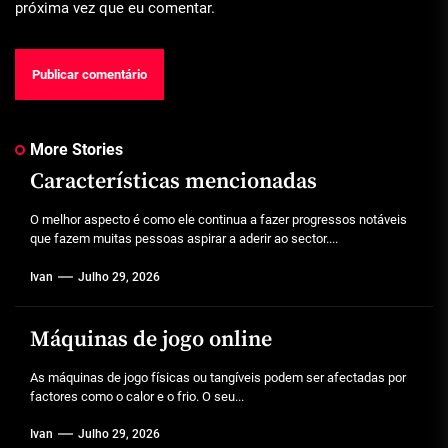
próxima vez que eu comentar.
More Stories
Características mencionadas
O melhor aspecto é como ele continua a fazer progressos notáveis
que fazem muitas pessoas aspirar a aderir ao sector....
Ivan
Julho 29, 2026
Máquinas de jogo online
As máquinas de jogo físicas ou tangíveis podem ser afectadas por
factores como o calor e o frio. O seu...
Ivan
Julho 29, 2026