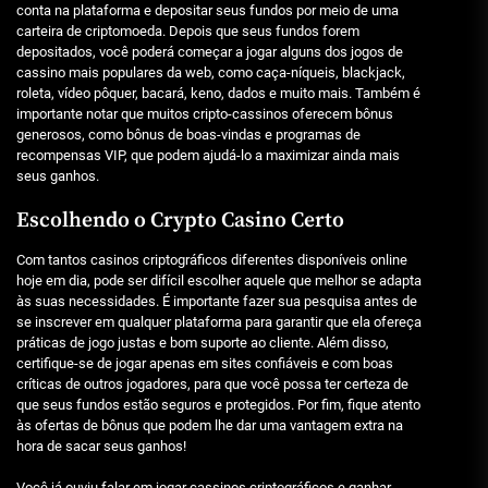
conta na plataforma e depositar seus fundos por meio de uma
carteira de criptomoeda. Depois que seus fundos forem
depositados, você poderá começar a jogar alguns dos jogos de
cassino mais populares da web, como caça-níqueis, blackjack,
roleta, vídeo pôquer, bacará, keno, dados e muito mais. Também é
importante notar que muitos cripto-cassinos oferecem bônus
generosos, como bônus de boas-vindas e programas de
recompensas VIP, que podem ajudá-lo a maximizar ainda mais
seus ganhos.
Escolhendo o Crypto Casino Certo
Com tantos casinos criptográficos diferentes disponíveis online
hoje em dia, pode ser difícil escolher aquele que melhor se adapta
às suas necessidades. É importante fazer sua pesquisa antes de
se inscrever em qualquer plataforma para garantir que ela ofereça
práticas de jogo justas e bom suporte ao cliente. Além disso,
certifique-se de jogar apenas em sites confiáveis e com boas
críticas de outros jogadores, para que você possa ter certeza de
que seus fundos estão seguros e protegidos. Por fim, fique atento
às ofertas de bônus que podem lhe dar uma vantagem extra na
hora de sacar seus ganhos!
Você já ouviu falar em jogar cassinos criptográficos e ganhar