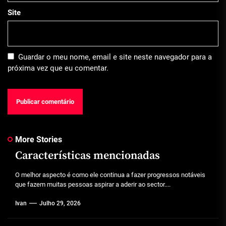
Site
Guardar o meu nome, email e site neste navegador para a
próxima vez que eu comentar.
More Stories
Características mencionadas
O melhor aspecto é como ele continua a fazer progressos notáveis
que fazem muitas pessoas aspirar a aderir ao sector....
Ivan
Julho 29, 2026