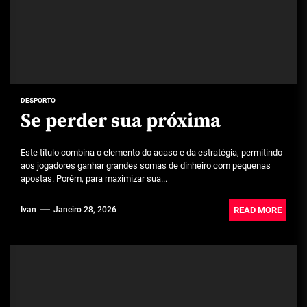
DESPORTO
Se perder sua próxima
Este título combina o elemento do acaso e da estratégia, permitindo
aos jogadores ganhar grandes somas de dinheiro com pequenas
apostas. Porém, para maximizar sua...
READ MORE
Ivan
Janeiro 28, 2026