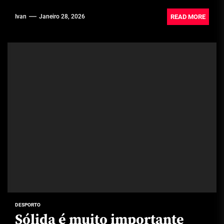
READ MORE
Ivan
Janeiro 28, 2026
DESPORTO
Sólida é muito importante