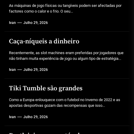
As máquinas de jogo físicas ou tangíveis podem ser afectadas por
factores como o calor e o frio. O seu...
Ivan
Julho 29, 2026
Caça-níqueis a dinheiro
Recentemente, as slot machines eram preferidas por jogadores que
não tinham muita experiência de jogo ou algum tipo de estratégia...
Ivan
Julho 29, 2026
Tiki Tumble são grandes
Como a Europa enlouquece com o futebol no Inverno de 2022 e as
apostas desportivas gozam das recompensas que isso...
Ivan
Julho 29, 2026