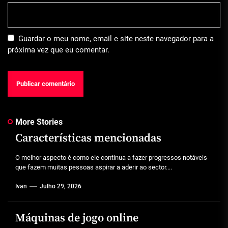
Guardar o meu nome, email e site neste navegador para a
próxima vez que eu comentar.
More Stories
Características mencionadas
O melhor aspecto é como ele continua a fazer progressos notáveis
que fazem muitas pessoas aspirar a aderir ao sector....
Ivan
Julho 29, 2026
Máquinas de jogo online