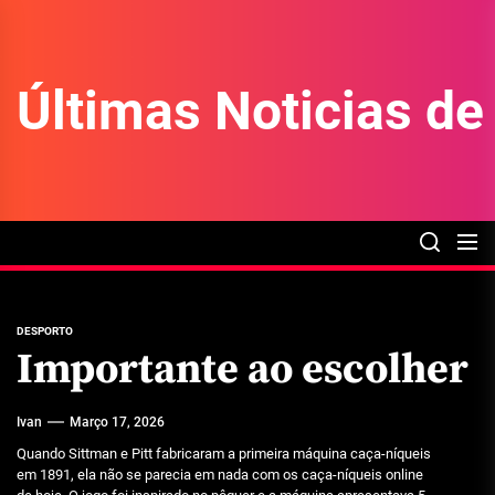
Skip
to
the
Últimas Noticias d
content
DESPORTO
Importante ao escolher
Ivan
Março 17, 2026
Quando Sittman e Pitt fabricaram a primeira máquina caça-níqueis
em 1891, ela não se parecia em nada com os caça-níqueis online