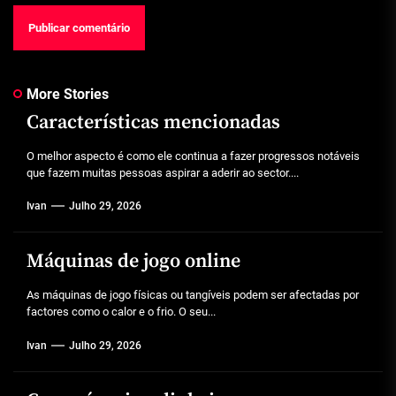
More Stories
Características mencionadas
O melhor aspecto é como ele continua a fazer progressos notáveis
que fazem muitas pessoas aspirar a aderir ao sector....
Ivan
Julho 29, 2026
Máquinas de jogo online
As máquinas de jogo físicas ou tangíveis podem ser afectadas por
factores como o calor e o frio. O seu...
Ivan
Julho 29, 2026