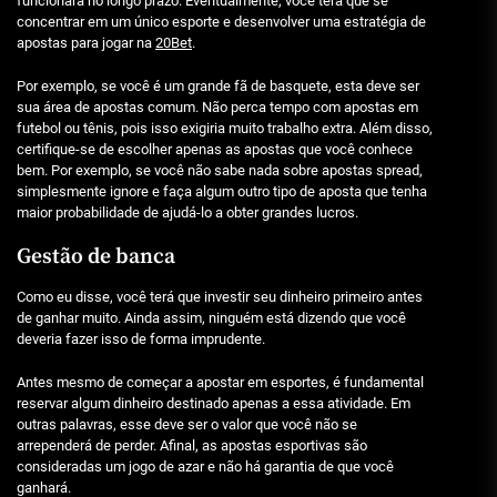
funcionará no longo prazo. Eventualmente, você terá que se
concentrar em um único esporte e desenvolver uma estratégia de
apostas para jogar na
20Bet
.
Por exemplo, se você é um grande fã de basquete, esta deve ser
sua área de apostas comum. Não perca tempo com apostas em
futebol ou tênis, pois isso exigiria muito trabalho extra. Além disso,
certifique-se de escolher apenas as apostas que você conhece
bem. Por exemplo, se você não sabe nada sobre apostas spread,
simplesmente ignore e faça algum outro tipo de aposta que tenha
maior probabilidade de ajudá-lo a obter grandes lucros.
Gestão de banca
Como eu disse, você terá que investir seu dinheiro primeiro antes
de ganhar muito. Ainda assim, ninguém está dizendo que você
deveria fazer isso de forma imprudente.
Antes mesmo de começar a apostar em esportes, é fundamental
reservar algum dinheiro destinado apenas a essa atividade. Em
outras palavras, esse deve ser o valor que você não se
arrependerá de perder. Afinal, as apostas esportivas são
consideradas um jogo de azar e não há garantia de que você
ganhará.