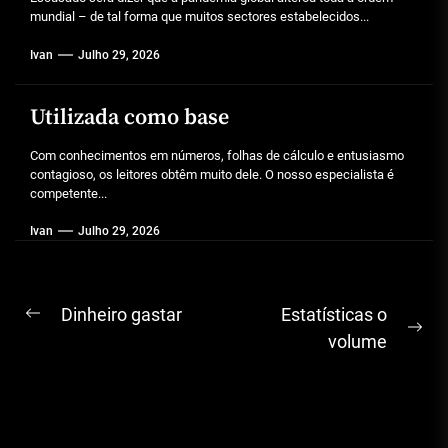
mundial – de tal forma que muitos sectores estabelecidos...
Ivan
Julho 29, 2026
Utilizada como base
Com conhecimentos em números, folhas de cálculo e entusiasmo
contagioso, os leitores obtêm muito dele. O nosso especialista é
competente...
Ivan
Julho 29, 2026
Navegação
Dinheiro gastar
Estatísticas o
Previous
Ne
de
volume
post:
pos
artigos