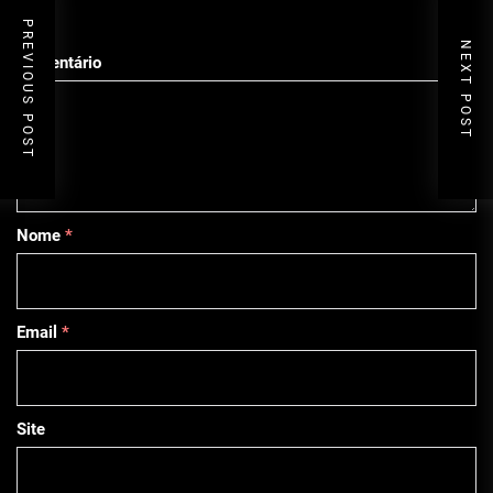
com
*
PREVIOUS POST
NEXT POST
Comentário
Nome
*
Email
*
Site