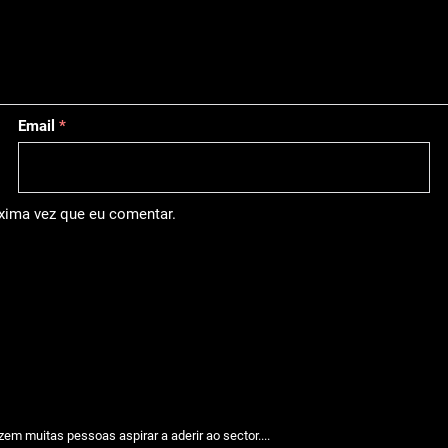
Email
*
óxima vez que eu comentar.
em muitas pessoas aspirar a aderir ao sector....