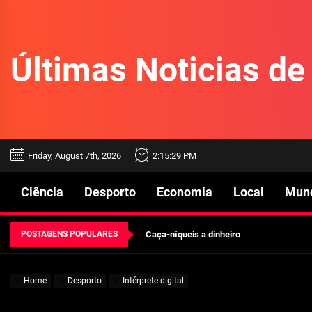
Skip
to
the
Últimas Noticias d
content
Beetlejuice e espectáculos
Friday, August 7th, 2026
2:15:30 PM
Características mencionadas
Ciência
Desporto
Economia
Local
Mun
Máquinas de jogo online
POSTAGENS POPULARES
Caça-níqueis a dinheiro
Tiki Tumble são grandes
Home
Desporto
Intérprete digital
Beetlejuice e espectáculos