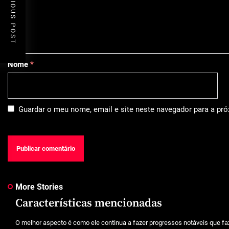
PREVIOUS POST
Nome
*
Guardar o meu nome, email e site neste navegador para a pr
More Stories
Características mencionadas
O melhor aspecto é como ele continua a fazer progressos notáveis que faz