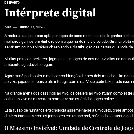
Características mencionadas
DESPORTO
Intérprete digital
Máquinas de jogo online
Ivan
Junho 17, 2026
Caça-níqueis a dinheiro
A maioria das pessoas opta por jogos de cassino no desejo de ganhar dinhei
Tiki Tumble são grandes
melhores ganhos em dinheiro com o que há de mais divertido. Girar a roleta
sentir um pouco solitários observando a distribuição das cartas ou a roda da 
Beetlejuice e espectáculos
Muitas pessoas preferem jogar os seus jogos de casino favoritos no comput
ambiente agradável e seguro.
Agora você pode obter a melhor combinação desses dois mundos. Um casino a
ao vivo, jogadores reais e até interagir com eles. Você pode fazer tudo isso
Na grande arena dos cassinos ao vivo, os dealers ao vivo atuam como estrela
online ao vivo da atmosfera normalmente estéril dos jogos online.
Esta fusão de humanos e tecnologia assemelha-se a um dueto, onde ambos os
dealers interajam com os jogadores em tempo real, refletindo a autenticidade
O Maestro Invisível: Unidade de Controle de Jogo