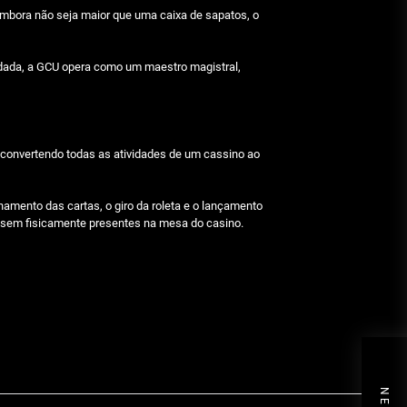
Julho 29, 2026
 Embora não seja maior que uma caixa de sapatos, o
rodada, a GCU opera como um maestro magistral,
Beetlejuice e espectáculos
Julho 29, 2026
 convertendo todas as atividades de um cassino ao
amento das cartas, o giro da roleta e o lançamento
essem fisicamente presentes na mesa do casino.