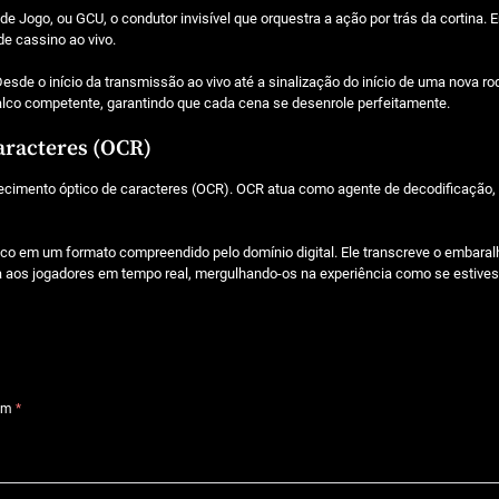
 Jogo, ou GCU, o condutor invisível que orquestra a ação por trás da cortina.
 cassino ao vivo.
esde o início da transmissão ao vivo até a sinalização do início de uma nova 
alco competente, garantindo que cada cena se desenrole perfeitamente.
caracteres (OCR)
nhecimento óptico de caracteres (OCR). OCR atua como agente de decodificação,
o em um formato compreendido pelo domínio digital. Ele transcreve o embaralh
da aos jogadores em tempo real, mergulhando-os na experiência como se estiv
com
*