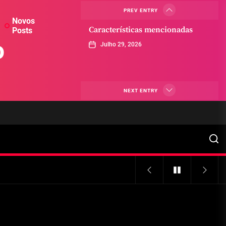
PREV ENTRY
Novos
Características mencionadas
Posts
o
Julho 29, 2026
Máquinas de jogo online
NEXT ENTRY
Julho 29, 2026
Caça-níqueis a dinheiro
Julho 29, 2026
Tiki Tumble são grandes
Julho 29, 2026