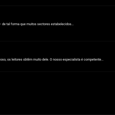
 de tal forma que muitos sectores estabelecidos...
o, os leitores obtêm muito dele. O nosso especialista é competente...