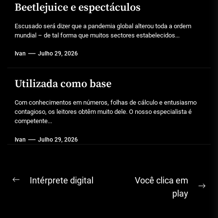
Beetlejuice e espectáculos
Escusado será dizer que a pandemia global alterou toda a ordem
mundial – de tal forma que muitos sectores estabelecidos...
Ivan
Julho 29, 2026
Utilizada como base
Com conhecimentos em números, folhas de cálculo e entusiasmo
contagioso, os leitores obtêm muito dele. O nosso especialista é
competente...
Ivan
Julho 29, 2026
Navegação
Intérprete digital
Você clica em
Previous
Ne
de
play
post:
pos
artigos