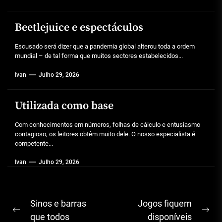
Beetlejuice e espectáculos
Escusado será dizer que a pandemia global alterou toda a ordem
mundial – de tal forma que muitos sectores estabelecidos...
Ivan
Julho 29, 2026
Utilizada como base
Com conhecimentos em números, folhas de cálculo e entusiasmo
contagioso, os leitores obtêm muito dele. O nosso especialista é
competente...
Ivan
Julho 29, 2026
Navegação
Sinos e barras
Jogos fiquem
Previous
Ne
de
que todos
disponíveis