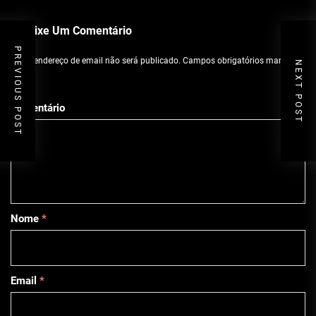
Deixe Um Comentário
PREVIOUS POST
O seu endereço de email não será publicado.
Campos obrigatórios marcados
NEXT POST
com
*
Comentário
Nome
*
Email
*