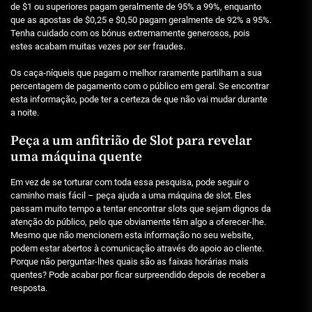
de $1 ou superiores pagam geralmente de 95% a 99%, enquanto
que as apostas de $0,25 e $0,50 pagam geralmente de 92% a 95%.
Tenha cuidado com os bónus extremamente generosos, pois
estes acabam muitas vezes por ser fraudes.
Os caça-níqueis que pagam o melhor raramente partilham a sua
percentagem de pagamento com o público em geral. Se encontrar
esta informação, pode ter a certeza de que não vai mudar durante
a noite.
Peça a um anfitrião de Slot para revelar
uma máquina quente
Em vez de se torturar com toda essa pesquisa, pode seguir o
caminho mais fácil – peça ajuda a uma máquina de slot. Eles
passam muito tempo a tentar encontrar slots que sejam dignos da
atenção do público, pelo que obviamente têm algo a oferecer-lhe.
Mesmo que não mencionem esta informação no seu website,
podem estar abertos à comunicação através do apoio ao cliente.
Porque não perguntar-lhes quais são as faixas horárias mais
quentes? Pode acabar por ficar surpreendido depois de receber a
resposta.