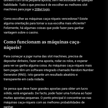
dinheiro com uma pequena aposta, sem necessidade de qualquer
habilidade. Tudo o que precisa é de escolher as melhores slot
machines para jogar a
20Bet login
.
Como escolher as máquinas caça-níqueis vencedoras? Existe
alguma orientação para tornar a sua escolha mais eficiente?
Felizmente, há algumas coisas que pode fazer para ganhar
vantagem sobre o casino.
Como funcionam as máquinas caça-
níqueis?
Para começar a jogar numa das slot machines, precisa de
depositar dinheiro, fazer uma aposta, rodar os rolos, e esperar
para ver se ganha alguma coisa. As máquinas caça-níqueis mais
bem pagas têm um software integrado chamado Random Number
Generator (RNG). Isto garante um resultado aleatório e
transparente em cada rodada.
Se pensa que deve fazer grandes apostas para obter um lucro
sólido, está enganado. De facto, pode fazer uma fortuna ao fazer
muitas apostas pequenas. O ponto principal é concentrar-se nas
máquinas caça-níqueis com as melhores probabilidades de
ganhar.