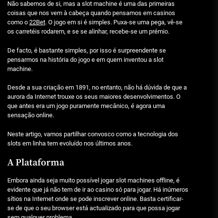
Não sabemos de si, mas a slot machine é uma das primeiras
coisas que nos vem à cabeça quando pensamos em casinos
como o
22Bet
. O jogo em si é simples. Puxa-se uma pega, vê-se
os carretéis rodarem, e se se alinhar, recebe-se um prémio.
De facto, é bastante simples, por isso é surpreendente se
pensarmos na história do jogo e em quem inventou a slot
machine.
Desde a sua criação em 1891, no entanto, não há dúvida de que a
aurora da Internet trouxe os seus maiores desenvolvimentos. O
que antes era um jogo puramente mecânico, é agora uma
sensação online.
Neste artigo, vamos partilhar convosco como a tecnologia dos
slots em linha tem evoluído nos últimos anos.
A Plataforma
Embora ainda seja muito possível jogar slot machines offline, é
evidente que já não tem de ir ao casino só para jogar. Há inúmeros
sítios na Internet onde se pode inscrever online. Basta certificar-
se de que o seu browser está actualizado para que possa jogar
sem qualquer problema.