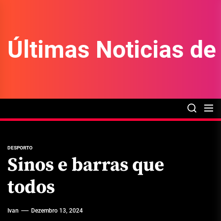
Skip
to
the
Últimas Noticias d
content
DESPORTO
Sinos e barras que
todos
Ivan
Dezembro 13, 2024