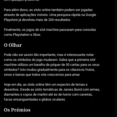
Para além disso, as slots online também podem ser jogadas
através de aplicações móveis. Uma pesquisa rápida na Google
Playstore já devolveu mais de 200 resultados.
Finalmente, os jogos de slot machine passaram para consolas
como Playstation e Xbox.
O Olhar
Pode não ser assim tão importante, mas é interessante notar
como os símbolos do jogo mudaram. Sabia que a primeira slot
machine utilizou um baralho de póquer de 50 cartas para os seus
símbolos? Isto mudou gradualmente para os clássicos frutos,
sinos e barras que todos nós crescemos para amar.
Hoje em dia, as slots online têm um espectro de temas e
desenhos. Desde as slots temáticas de James Bond com armas,
diamantes e copos de martini até às de horror com caveiras,
facas ensanguentadas e globos oculares.
Os Prémios