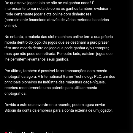
De que serve jogar slots se não se vai ganhar nada? É
interessante tomar nota de como os ganhos também evoluíram.
Pode certamente jogar slots online com dinheiro real
(normalmente financiado através de vários métodos bancários
online).
No entanto, a maioria das slot machines online tem a sua própria
moeda dentro do jogo. Os jogos que se destinam a puro prazer
têm uma moeda dentro do jogo que pode ganhar e/ou comprar,
mas que não pode ser retirada. Por outro lado, existem jogos que
lhe permitem levantar os seus ganhos.
Por último, também é possível fazer transacções com moeda
criptográfica agora. A International Game Technology PLC, um dos
principais pioneiros na indústria das máquinas caça-níqueis,
recebeu recentemente uma patente para utilizar moeda
criptográfica.
Devido a este desenvolvimento recente, podem agora enviar
Bitcoin da conta da empresa para a conta externa de um jogador.