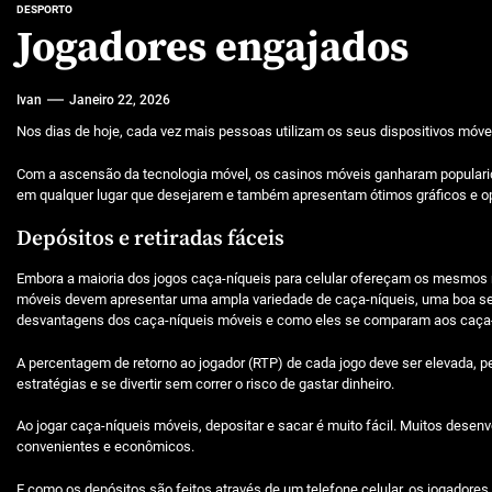
Características mencionadas
DESPORTO
Jogadores engajados
Máquinas de jogo online
Ivan
Janeiro 22, 2026
Caça-níqueis a dinheiro
Nos dias de hoje, cada vez mais pessoas utilizam os seus dispositivos móve
Tiki Tumble são grandes
Com a ascensão da tecnologia móvel, os casinos móveis ganharam popularida
Beetlejuice e espectáculos
em qualquer lugar que desejarem e também apresentam ótimos gráficos e opçõ
Depósitos e retiradas fáceis
Embora a maioria dos jogos caça-níqueis para celular ofereçam os mesmos r
móveis devem apresentar uma ampla variedade de caça-níqueis, uma boa sel
desvantagens dos caça-níqueis móveis e como eles se comparam aos caça-n
A percentagem de retorno ao jogador (RTP) de cada jogo deve ser elevada, p
estratégias e se divertir sem correr o risco de gastar dinheiro.
Ao jogar caça-níqueis móveis, depositar e sacar é muito fácil. Muitos dese
convenientes e econômicos.
E como os depósitos são feitos através de um telefone celular, os jogadores