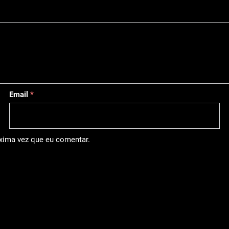
Email
*
óxima vez que eu comentar.