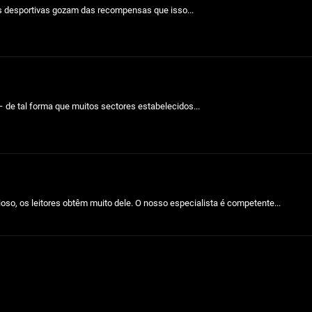
s desportivas gozam das recompensas que isso...
 de tal forma que muitos sectores estabelecidos...
o, os leitores obtêm muito dele. O nosso especialista é competente...