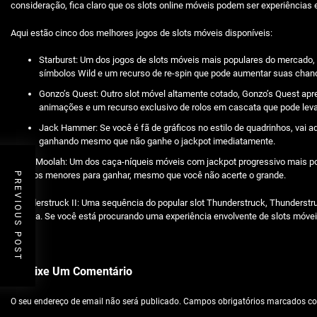
consideração, fica claro que os slots online móveis podem ser experiências 
Aqui estão cinco dos melhores jogos de slots móveis disponíveis:
Starburst: Um dos jogos de slots móveis mais populares do mercado,
símbolos Wild e um recurso de re-spin que pode aumentar suas chan
Gonzo’s Quest: Outro slot móvel altamente cotado, Gonzo’s Quest ap
animações e um recurso exclusivo de rolos em cascata que pode lev
Jack Hammer: Se você é fã de gráficos no estilo de quadrinhos, vai ad
ganhando mesmo que não ganhe o jackpot imediatamente.
Mega Moolah: Um dos caça-níqueis móveis com jackpot progressivo mais po
prêmios menores para ganhar, mesmo que você não acerte o grande.
PREVIOUS POST
Thunderstruck II: Uma sequência do popular slot Thunderstruck, Thunderstru
nórdica. Se você está procurando uma experiência envolvente de slots móveis
Deixe Um Comentário
O seu endereço de email não será publicado.
Campos obrigatórios marcados 