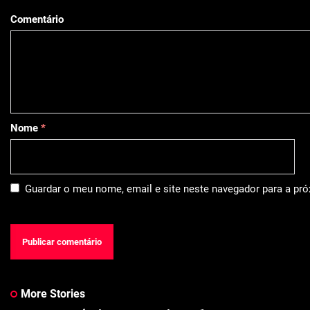
Comentário
Nome
*
Guardar o meu nome, email e site neste navegador para a pr
More Stories