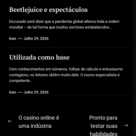
Beetlejuice e espectáculos
Escusado será dizer que a pandemia global alterou toda a ordem
mundial – de tal forma que muitos sectores estabelecidos...
Ivan
Julho 29, 2026
Utilizada como base
Com conhecimentos em números, folhas de cálculo e entusiasmo
contagioso, os leitores obtêm muito dele. O nosso especialista é
competente...
Ivan
Julho 29, 2026
Navegação
O casino online é
Pronto para
Previous
de
uma indústria
testar suas
Ne
post:
habilidades