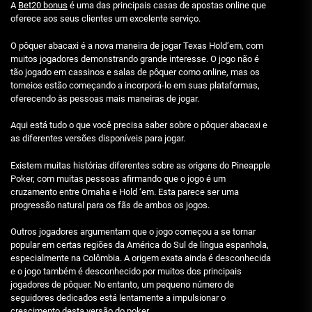
A
Bet20 bonus
é uma das principais casas de apostas online que
oferece aos seus clientes um excelente serviço.
O pôquer abacaxi é a nova maneira de jogar Texas Hold’em, com
muitos jogadores demonstrando grande interesse. O jogo não é
tão jogado em cassinos e salas de pôquer como online, mas os
torneios estão começando a incorporá-lo em suas plataformas,
oferecendo às pessoas mais maneiras de jogar.
Aqui está tudo o que você precisa saber sobre o pôquer abacaxi e
as diferentes versões disponíveis para jogar.
Existem muitas histórias diferentes sobre as origens do Pineapple
Poker, com muitas pessoas afirmando que o jogo é um
cruzamento entre Omaha e Hold ‘em. Esta parece ser uma
progressão natural para os fãs de ambos os jogos.
Outros jogadores argumentam que o jogo começou a se tornar
popular em certas regiões da América do Sul de língua espanhola,
especialmente na Colômbia. A origem exata ainda é desconhecida
e o jogo também é desconhecido por muitos dos principais
jogadores de pôquer. No entanto, um pequeno número de
seguidores dedicados está lentamente a impulsionar o
crescimento desta versão do poker.