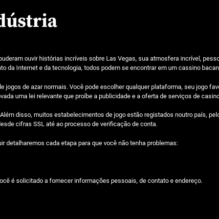
dústria
uderam ouvir histórias incríveis sobre Las Vegas, sua atmosfera incrível, pess
nto da Internet e da tecnologia, todos podem se encontrar em um cassino baca
jogos de azar normais. Você pode escolher qualquer plataforma, seu jogo favorit
vada uma lei relevante que proíbe a publicidade e a oferta de serviços de casino
 Além disso, muitos estabelecimentos de jogo estão registados noutro país, pel
desde cifras SSL até ao processo de verificação de conta.
guir detalharemos cada etapa para que você não tenha problemas:
você é solicitado a fornecer informações pessoais, de contato e endereço.