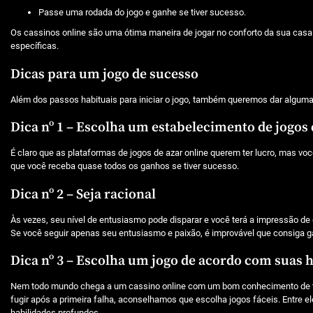
Passe uma rodada do jogo e ganhe se tiver sucesso.
Os cassinos online são uma ótima maneira de jogar no conforto da sua casa. 
específicas.
Dicas para um jogo de sucesso
Além dos passos habituais para iniciar o jogo, também queremos dar algumas 
Dica nº 1 – Escolha um estabelecimento de jogos
É claro que as plataformas de jogos de azar online querem ter lucro, mas v
que você receba quase todos os ganhos se tiver sucesso.
Dica nº 2 – Seja racional
Às vezes, seu nível de entusiasmo pode disparar e você terá a impressão de
Se você seguir apenas seu entusiasmo e paixão, é improvável que consiga ga
Dica nº 3 – Escolha um jogo de acordo com suas 
Nem todo mundo chega a um cassino online com um bom conhecimento de todo
fugir após a primeira falha, aconselhamos que escolha jogos fáceis. Entre 
habilidades profundos.