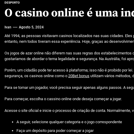
Características mencionadas
DESPORTO
O casino online é uma in
Máquinas de jogo online
Ivan
Agosto 5, 2024
Caça-níqueis a dinheiro
Até 1994, as pessoas visitavam casinos localizados nas suas cidades. Eles p
Tiki Tumble são grandes
entanto, nem todos tiveram essa experiência. Hoje, graças ao desenvolvime
Beetlejuice e espectáculos
Os jogos de azar online não diferem nas suas regras dos estabelecimentos de 
gostaríamos de abordar o tema legalidade e segurança. Na Austrália, foi apro
Porém, um cidadão pode ter acesso à plataforma; isso não é proibido por lei.
segurança, os casinos online como o
20Bet bonus
utilizam vários métodos, 
Para se tornar um jogador, você precisa seguir apenas alguns passos. A se
Para começar, escolha o cassino online onde deseja começar a jogar.
Acesse o site oficial e inicie o processo de criação de conta. Normalmente, 
A seguir, selecione qualquer categoria e o jogo correspondente
Faça um depósito para poder começar a jogar