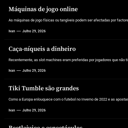
Máquinas de jogo online
As máquinas de jogo físicas ou tangíveis podem ser afectadas por factores 
Ivan
Julho 29, 2026
Caça-níqueis a dinheiro
Recentemente, as slot machines eram preferidas por jogadores que não tin
Ivan
Julho 29, 2026
Tiki Tumble são grandes
Como a Europa enlouquece com o futebol no Inverno de 2022 e as aposta
Ivan
Julho 29, 2026