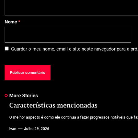
Nome
*
Guardar o meu nome, email e site neste navegador para a pr
More Stories
Características mencionadas
O melhor aspecto é como ele continua a fazer progressos notáveis que faz
Ivan
Julho 29, 2026