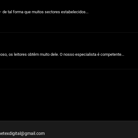
 de tal forma que muitos sectores estabelecidos...
o, os leitores obtêm muito dele. O nosso especialista é competente...
netexdigital@gmail.com