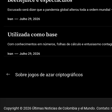
Beetlejuice e espectáculos
Escusado será dizer que a pandemia global alterou toda a ordem mundial –
Ivan
Julho 29, 2026
Utilizada como base
Com conhecimentos em números, folhas de cálculo e entusiasmo contagios
Ivan
Julho 29, 2026
Navegação
Sobre jogos de azar criptográficos
Previous
de
post:
artigos
Copyright © 2026
Últimas Noticias de Colombia y el Mundo.
Contato: 