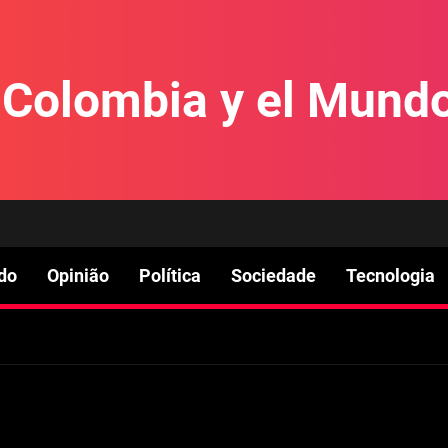
e Colombia y el Mund
do
Opinião
Política
Sociedade
Tecnologia