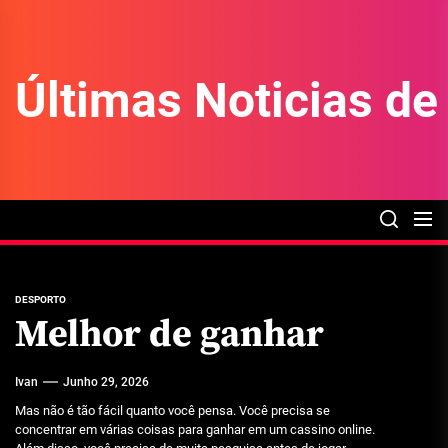
Skip
to
the
Últimas Noticias d
content
DESPORTO
Melhor de ganhar
Ivan
Junho 29, 2026
Mas não é tão fácil quanto você pensa. Você precisa se
concentrar em várias coisas para ganhar em um cassino online.