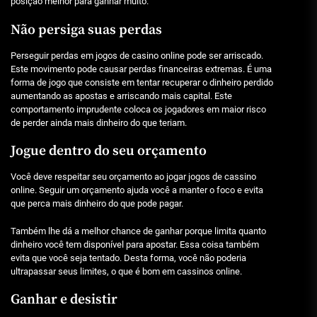
posição melhor para ganhar muito.
Não persiga suas perdas
Perseguir perdas em jogos de casino online pode ser arriscado.
Este movimento pode causar perdas financeiras extremas. É uma
forma de jogo que consiste em tentar recuperar o dinheiro perdido
aumentando as apostas e arriscando mais capital. Este
comportamento imprudente coloca os jogadores em maior risco
de perder ainda mais dinheiro do que teriam.
Jogue dentro do seu orçamento
Você deve respeitar seu orçamento ao jogar jogos de cassino
online. Seguir um orçamento ajuda você a manter o foco e evita
que perca mais dinheiro do que pode pagar.
Também lhe dá a melhor chance de ganhar porque limita quanto
dinheiro você tem disponível para apostar. Essa coisa também
evita que você seja tentado. Desta forma, você não poderia
ultrapassar seus limites, o que é bom em cassinos online.
Ganhar e desistir