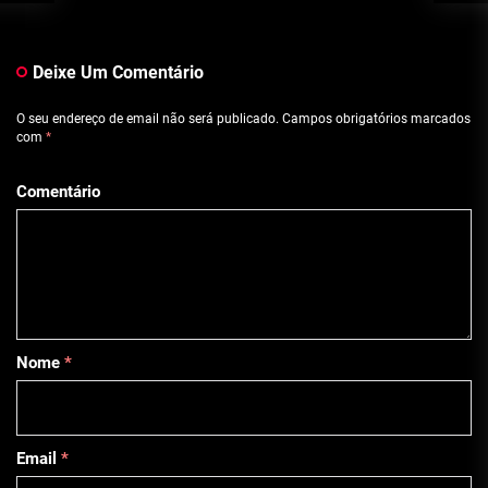
Deixe Um Comentário
O seu endereço de email não será publicado.
Campos obrigatórios marcados
com
*
Comentário
Nome
*
Email
*