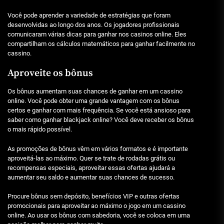
Você pode aprender a variedade de estratégias que foram
desenvolvidas ao longo dos anos. Os jogadores profissionais
comunicaram várias dicas para ganhar nos casinos online. Eles
compartilham os cálculos matemáticos para ganhar facilmente no
cassino.
Aproveite os bônus
Os bônus aumentam suas chances de ganhar em um cassino
online. Você pode obter uma grande vantagem com os bônus
certos e ganhar com mais frequência. Se você está ansioso para
saber como ganhar blackjack online? Você deve receber os bônus
o mais rápido possível.
As promoções de bônus vêm em vários formatos e é importante
aproveitá-las ao máximo. Quer se trate de rodadas grátis ou
recompensas especiais, aproveitar essas ofertas ajudará a
aumentar seu saldo e aumentar suas chances de sucesso.
Procure bônus sem depósito, benefícios VIP e outras ofertas
promocionais para aproveitar ao máximo o jogo em um cassino
online. Ao usar os bônus com sabedoria, você se coloca em uma