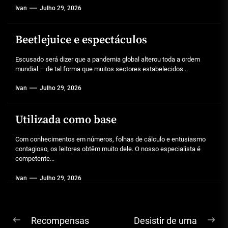
Ivan
Julho 29, 2026
Beetlejuice e espectáculos
Escusado será dizer que a pandemia global alterou toda a ordem
mundial – de tal forma que muitos sectores estabelecidos...
Ivan
Julho 29, 2026
Utilizada como base
Com conhecimentos em números, folhas de cálculo e entusiasmo
contagioso, os leitores obtêm muito dele. O nosso especialista é
competente...
Ivan
Julho 29, 2026
Navegação
Recompensas
Desistir de uma
Previous
Ne