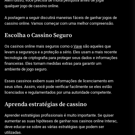
Além disso, você precisa de muita pesquisa antes de jogar
qualquer jogo de cassino online.
A postagem a seguir discutirá maneiras fáceis de ganhar jogos de
cassino online. Vamos começar com uma melhor compreensão.
Escolha o Cassino Seguro
Os casinos online mais seguros como o
Vave
são aqueles que
levam a segurança e a proteção a sério. Eles usam a mais recente
tecnologia de criptografia para proteger seus dados e informações
financeiras. Eles tomam medidas extras para garantir um
ambiente de jogo seguro.
Esses cassinos exibem suas informações de licenciamento em
seus sites. Assim, você pode verificar facilmente se eles estão
licenciados e regulamentados por uma autoridade competente.
Aprenda estratégias de cassino
Aprender estratégias profissionais é muito importante. Se quiser
aumentar as suas hipóteses de ganhar nos casinos online Interac,
deve educar-se sobre as várias estratégias que podem ser
utilizadas.