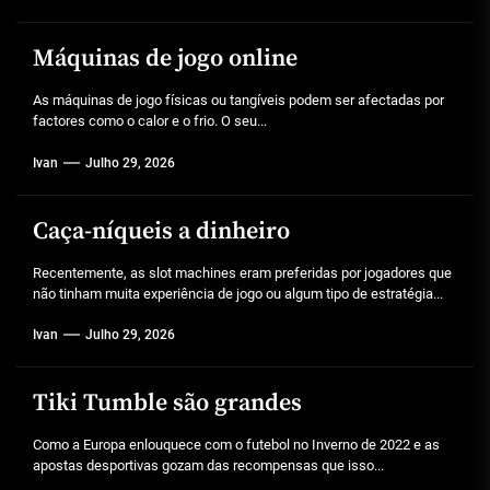
Máquinas de jogo online
As máquinas de jogo físicas ou tangíveis podem ser afectadas por
factores como o calor e o frio. O seu...
Ivan
Julho 29, 2026
Caça-níqueis a dinheiro
Recentemente, as slot machines eram preferidas por jogadores que
não tinham muita experiência de jogo ou algum tipo de estratégia...
Ivan
Julho 29, 2026
Tiki Tumble são grandes
Como a Europa enlouquece com o futebol no Inverno de 2022 e as
apostas desportivas gozam das recompensas que isso...