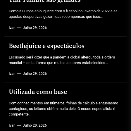
Como a Europa enlouquece com o futebol no Inverno de 2022 e as
apostas desportivas gozam das recompensas que isso...
Ivan
Julho 29, 2026
Beetlejuice e espectáculos
Escusado será dizer que a pandemia global alterou toda a ordem
mundial – de tal forma que muitos sectores estabelecidos...
Ivan
Julho 29, 2026
Utilizada como base
Com conhecimentos em números, folhas de cálculo e entusiasmo
contagioso, os leitores obtêm muito dele. O nosso especialista é
competente...
Ivan
Julho 29, 2026