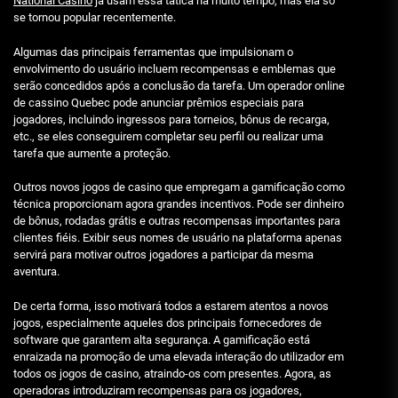
National Casino
já usam essa tática há muito tempo, mas ela só
se tornou popular recentemente.
Algumas das principais ferramentas que impulsionam o
envolvimento do usuário incluem recompensas e emblemas que
serão concedidos após a conclusão da tarefa. Um operador online
de cassino Quebec pode anunciar prêmios especiais para
jogadores, incluindo ingressos para torneios, bônus de recarga,
etc., se eles conseguirem completar seu perfil ou realizar uma
tarefa que aumente a proteção.
Outros novos jogos de casino que empregam a gamificação como
técnica proporcionam agora grandes incentivos. Pode ser dinheiro
de bônus, rodadas grátis e outras recompensas importantes para
clientes fiéis. Exibir seus nomes de usuário na plataforma apenas
servirá para motivar outros jogadores a participar da mesma
aventura.
De certa forma, isso motivará todos a estarem atentos a novos
jogos, especialmente aqueles dos principais fornecedores de
software que garantem alta segurança. A gamificação está
enraizada na promoção de uma elevada interação do utilizador em
todos os jogos de casino, atraindo-os com presentes. Agora, as
operadoras introduziram recompensas para os jogadores,