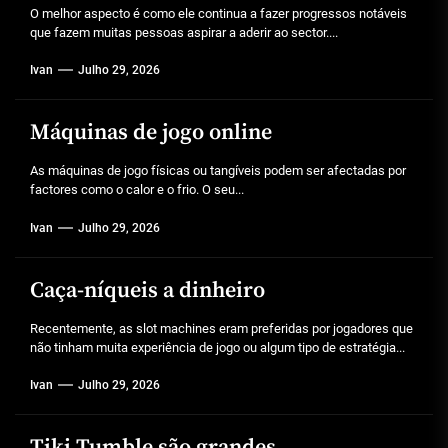
O melhor aspecto é como ele continua a fazer progressos notáveis
que fazem muitas pessoas aspirar a aderir ao sector....
Ivan
Julho 29, 2026
Máquinas de jogo online
As máquinas de jogo físicas ou tangíveis podem ser afectadas por
factores como o calor e o frio. O seu...
Ivan
Julho 29, 2026
Caça-níqueis a dinheiro
Recentemente, as slot machines eram preferidas por jogadores que
não tinham muita experiência de jogo ou algum tipo de estratégia...
Ivan
Julho 29, 2026
Tiki Tumble são grandes