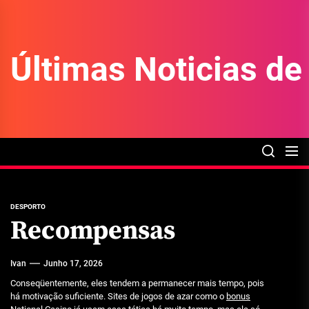
Skip
to
the
Últimas Noticias d
content
DESPORTO
Recompensas
Ivan
Junho 17, 2026
Conseqüentemente, eles tendem a permanecer mais tempo, pois
há motivação suficiente. Sites de jogos de azar como o
bonus