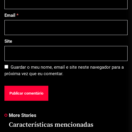
Email
*
Site
Guardar o meu nome, email e site neste navegador para a
próxima vez que eu comentar.
More Stories
Características mencionadas