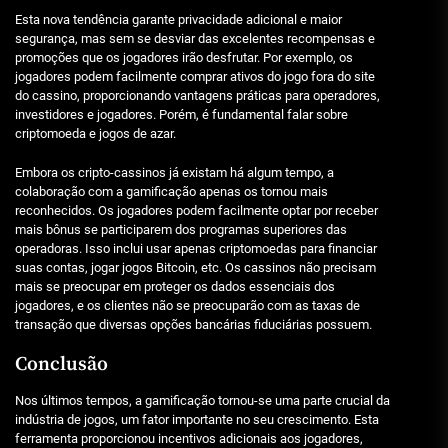
Esta nova tendência garante privacidade adicional e maior
segurança, mas sem se desviar das excelentes recompensas e
promoções que os jogadores irão desfrutar. Por exemplo, os
jogadores podem facilmente comprar ativos do jogo fora do site
do cassino, proporcionando vantagens práticas para operadores,
investidores e jogadores. Porém, é fundamental falar sobre
criptomoeda e jogos de azar.
Embora os cripto-cassinos já existam há algum tempo, a
colaboração com a gamificação apenas os tornou mais
reconhecidos. Os jogadores podem facilmente optar por receber
mais bônus se participarem dos programas superiores das
operadoras. Isso inclui usar apenas criptomoedas para financiar
suas contas, jogar jogos Bitcoin, etc. Os cassinos não precisam
mais se preocupar em proteger os dados essenciais dos
jogadores, e os clientes não se preocuparão com as taxas de
transação que diversas opções bancárias fiduciárias possuem.
Conclusão
Nos últimos tempos, a gamificação tornou-se uma parte crucial da
indústria de jogos, um fator importante no seu crescimento. Esta
ferramenta proporcionou incentivos adicionais aos jogadores,