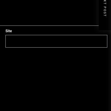
NEXT POST
Site