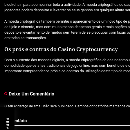
blockchain para acompanhar toda a actividade. A moeda criptográfica do ca
jogadores podem depositar e levantar os seus ganhos em qualquer altura se
A moeda criptográfica também permitiu o aparecimento de um novo tipo de j
de tijolo e cimento, mas com muito menos despesas gerais e mais opções pa
depósito e levantamento de fundos sem terem de se preocupar com taxas ou t
em todas as transacções.
Os prós e contras do Casino Cryptocurrency
Com o aumento das moedas digitais, a moeda criptográfica de casino torn
comodidade que os sites tradicionais de jogo online, mas com benefícios e 
importante compreender os prós e os contras da utilização deste tipo de mo
Deixe Um Comentário
O seu endereço de email não será publicado.
Campos obrigatórios marcados 
Comentário