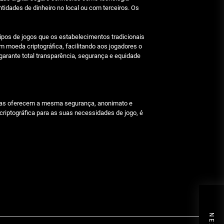
Julho 29, 2026
idades de dinheiro no local ou com terceiros. Os
ipos de jogos que os estabelecimentos tradicionais
Beetlejuice e espectáculos
 moeda criptográfica, facilitando aos jogadores o
Julho 29, 2026
garante total transparência, segurança e equidade
icas oferecem a mesma segurança, anonimato e
criptográfica para as suas necessidades de jogo, é