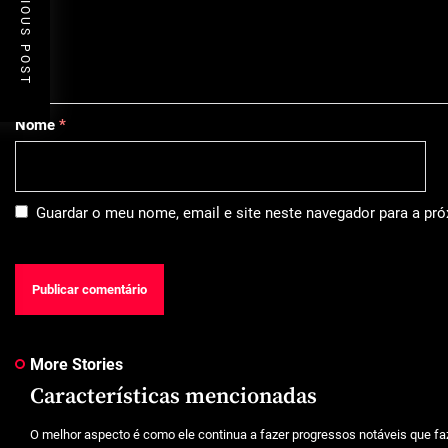
PREVIOUS POST
Nome
*
Guardar o meu nome, email e site neste navegador para a pr
More Stories
Características mencionadas
O melhor aspecto é como ele continua a fazer progressos notáveis que faz