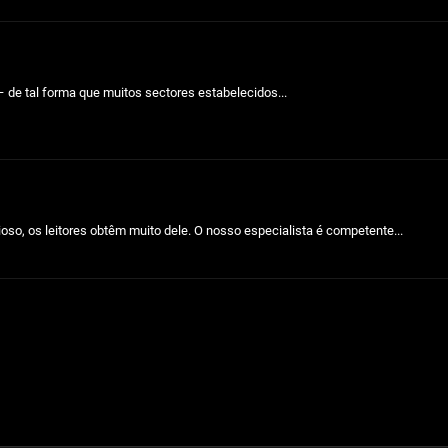
 de tal forma que muitos sectores estabelecidos...
o, os leitores obtêm muito dele. O nosso especialista é competente...