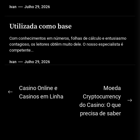
Ivan
Julho 29, 2026
Utilizada como base
Com conhecimentos em números, folhas de cálculo e entusiasmo
contagioso, os leitores obtêm muito dele. O nosso especialista é
competente...
Ivan
Julho 29, 2026
Navegação
Casino Online e
Moeda
Previous
de
Casinos em Linha
Cryptocurrency
post:
Ne
do Casino: O que
artigos
pos
precisa de saber