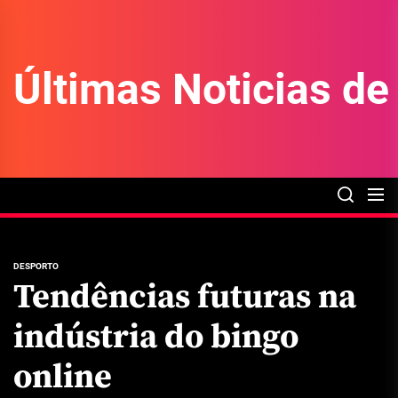
Skip
to
the
Últimas Noticias d
content
DESPORTO
Tendências futuras na
indústria do bingo
online