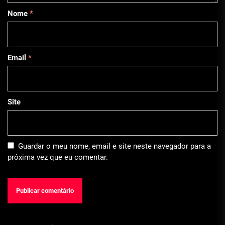
Nome
*
Email
*
Site
Guardar o meu nome, email e site neste navegador para a
próxima vez que eu comentar.