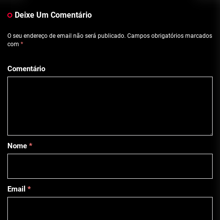
Deixe Um Comentário
O seu endereço de email não será publicado.
Campos obrigatórios marcados
com
*
Comentário
Nome
*
Email
*