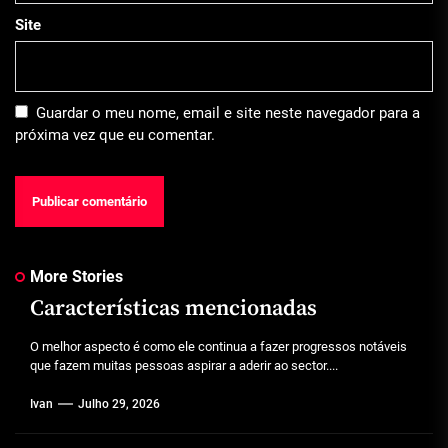
Site
Guardar o meu nome, email e site neste navegador para a
próxima vez que eu comentar.
More Stories
Características mencionadas
O melhor aspecto é como ele continua a fazer progressos notáveis
que fazem muitas pessoas aspirar a aderir ao sector....
Ivan
Julho 29, 2026