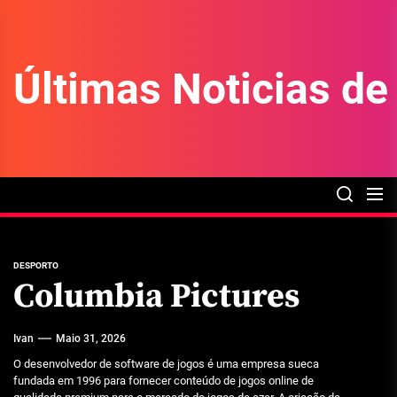
Skip
to
the
Últimas Noticias d
content
DESPORTO
Columbia Pictures
Ivan
Maio 31, 2026
O desenvolvedor de software de jogos é uma empresa sueca
fundada em 1996 para fornecer conteúdo de jogos online de