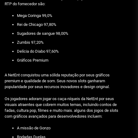
RTP do fornecedor são:
Mega Coringa 99,0%
Rei de Chicago 97,80%
Sugadores de sangue 98,00%
Zumbis 97,20%
Delícia do Diabo 97,60%
Gráficos Premium
A NetEnt conquistou uma sólida reputação por seus gráficos
premium e qualidade de som. Seus novos slots ganharam
popularidade por seus recursos inovadores e design original.
Os jogadores adoram jogar os caça-níqueis da NetEnt por seus
visuais atraentes que cobrem muitos temas, incluindo contos de
fadas, cultura pop, filmes e muito mais. alguns dos jogos de slots
com gráficos avançados para desenvolvedores incluem:
A missão de Gonzo
Rodadas Duplas