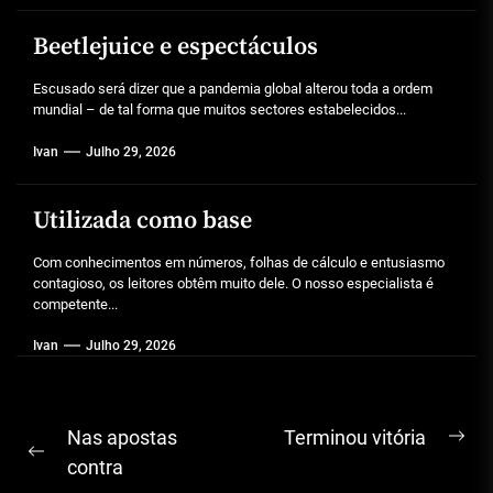
Beetlejuice e espectáculos
Escusado será dizer que a pandemia global alterou toda a ordem
mundial – de tal forma que muitos sectores estabelecidos...
Ivan
Julho 29, 2026
Utilizada como base
Com conhecimentos em números, folhas de cálculo e entusiasmo
contagioso, os leitores obtêm muito dele. O nosso especialista é
competente...
Ivan
Julho 29, 2026
Navegação
Nas apostas
Terminou vitória
Ne
Previous
de
contra
pos