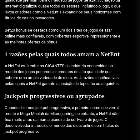
qualidade premium para o mercado de jogos de azar. A criação da
Internet digitalizou quase todos os setores, incluindo o jogo, o que
levou criadores como a NetEnt a expandir os seus horizontes com
títulos de casino inovadores.
Bet20 bonus
se destaca como um dos sites de jogos de azar
online mais confiáveis, com cobertura esportiva impressionante e
as melhores ofertas de bônus.
4 razões pelas quais todos amam a NetEnt
A NetEnt está entre os GIGANTES da indústria conhecidos no
mundo dos jogos por produzir produtos de alta qualidade que
cobrem uma ampla variedade de slots. As 4 razões significativas
pelas quais a NetEnt garante a posição de topo são as seguintes.
Jackpots progressivos ou agrupados
Quando dizemos jackpot progressivo, o primeiro nome que vem à
mente é Mega Moolah da Microgaming, no entanto, a NetEnt não
fica muito atrás da marca pioneira de software de jogos. O
desenvolvedor introduziu o mundo dos slots online com títulos de
jackpot progressivo: