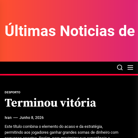
Skip
to
the
Últimas Noticias d
content
DESPORTO
Terminou vitória
Ivan
Junho 8, 2026
Este título combina o elemento do acaso e da estratégia,
permitindo aos jogadores ganhar grandes somas de dinheiro com