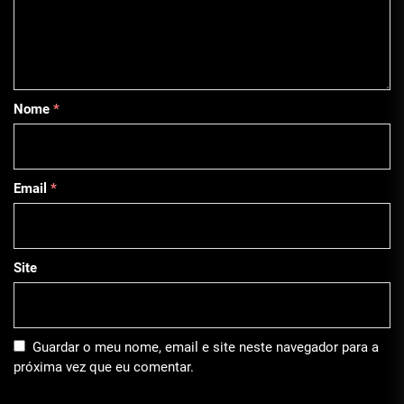
Nome
*
Email
*
Site
Guardar o meu nome, email e site neste navegador para a
próxima vez que eu comentar.