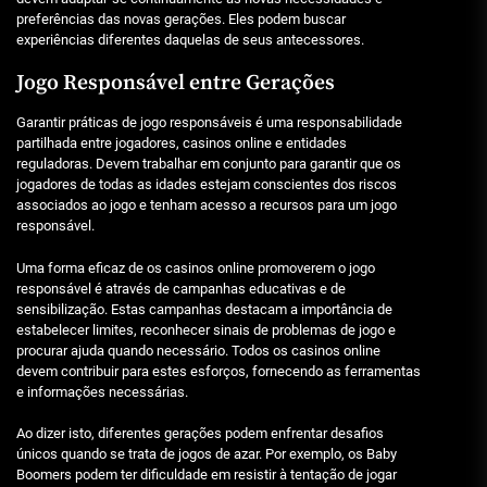
preferências das novas gerações. Eles podem buscar
experiências diferentes daquelas de seus antecessores.
Jogo Responsável entre Gerações
Garantir práticas de jogo responsáveis é uma responsabilidade
partilhada entre jogadores, casinos online e entidades
reguladoras. Devem trabalhar em conjunto para garantir que os
jogadores de todas as idades estejam conscientes dos riscos
associados ao jogo e tenham acesso a recursos para um jogo
responsável.
Uma forma eficaz de os casinos online promoverem o jogo
responsável é através de campanhas educativas e de
sensibilização. Estas campanhas destacam a importância de
estabelecer limites, reconhecer sinais de problemas de jogo e
procurar ajuda quando necessário. Todos os casinos online
devem contribuir para estes esforços, fornecendo as ferramentas
e informações necessárias.
Ao dizer isto, diferentes gerações podem enfrentar desafios
únicos quando se trata de jogos de azar. Por exemplo, os Baby
Boomers podem ter dificuldade em resistir à tentação de jogar