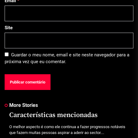
Email
*
Site
Guardar o meu nome, email e site neste navegador para a
próxima vez que eu comentar.
More Stories
Características mencionadas
O melhor aspecto é como ele continua a fazer progressos notáveis
que fazem muitas pessoas aspirar a aderir ao sector....