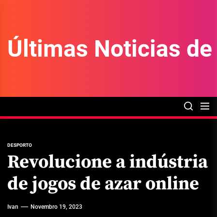
Skip
to
the
Últimas Noticias d
content
DESPORTO
Revolucione a indústria
de jogos de azar online
Ivan
Novembro 19, 2023