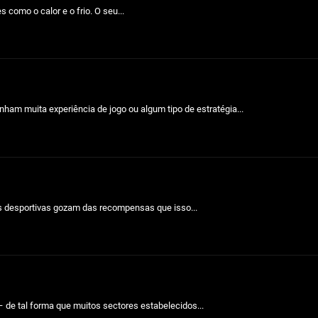
como o calor e o frio. O seu...
ham muita experiência de jogo ou algum tipo de estratégia...
s desportivas gozam das recompensas que isso...
 de tal forma que muitos sectores estabelecidos...