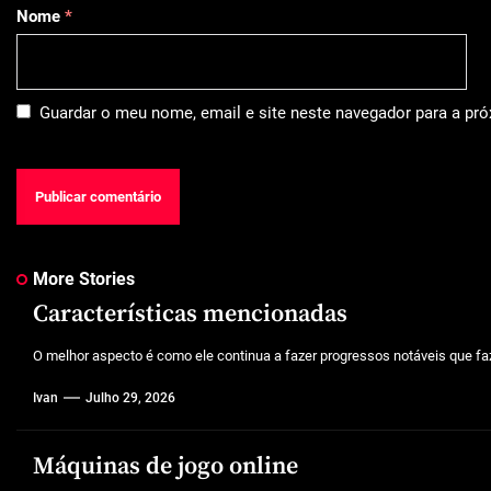
Nome
*
Guardar o meu nome, email e site neste navegador para a pr
More Stories
Características mencionadas
O melhor aspecto é como ele continua a fazer progressos notáveis que faz
Ivan
Julho 29, 2026
Máquinas de jogo online