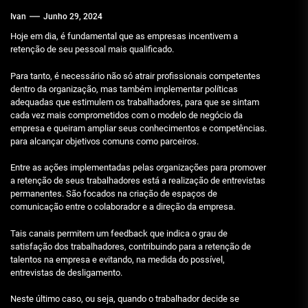
Ivan
Junho 29, 2024
Hoje em dia, é fundamental que as empresas incentivem a
retenção de seu pessoal mais qualificado.
Para tanto, é necessário não só atrair profissionais competentes
dentro da organização, mas também implementar políticas
adequadas que estimulem os trabalhadores, para que se sintam
cada vez mais comprometidos com o modelo de negócio da
empresa e queiram ampliar seus conhecimentos e competências.
para alcançar objetivos comuns como parceiros.
Entre as ações implementadas pelas organizações para promover
a retenção de seus trabalhadores está a realização de entrevistas
permanentes. São focados na criação de espaços de
comunicação entre o colaborador e a direção da empresa.
Tais canais permitem um feedback que indica o grau de
satisfação dos trabalhadores, contribuindo para a retenção de
talentos na empresa e evitando, na medida do possível,
entrevistas de desligamento.
Neste último caso, ou seja, quando o trabalhador decide se