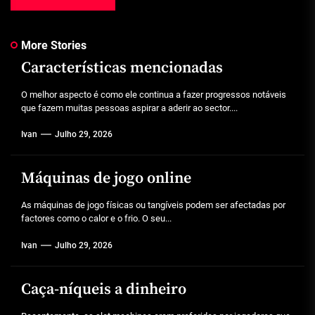
More Stories
Características mencionadas
O melhor aspecto é como ele continua a fazer progressos notáveis
que fazem muitas pessoas aspirar a aderir ao sector....
Ivan
Julho 29, 2026
Máquinas de jogo online
As máquinas de jogo físicas ou tangíveis podem ser afectadas por
factores como o calor e o frio. O seu...
Ivan
Julho 29, 2026
Caça-níqueis a dinheiro