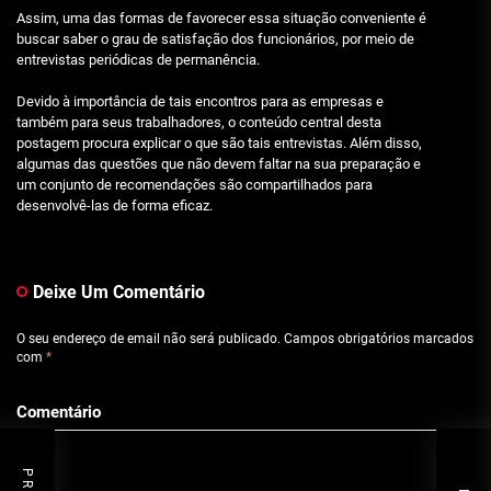
Assim, uma das formas de favorecer essa situação conveniente é
buscar saber o grau de satisfação dos funcionários, por meio de
entrevistas periódicas de permanência.
Devido à importância de tais encontros para as empresas e
também para seus trabalhadores, o conteúdo central desta
postagem procura explicar o que são tais entrevistas. Além disso,
algumas das questões que não devem faltar na sua preparação e
um conjunto de recomendações são compartilhados para
desenvolvê-las de forma eficaz.
Deixe Um Comentário
O seu endereço de email não será publicado.
Campos obrigatórios marcados
com
*
Comentário