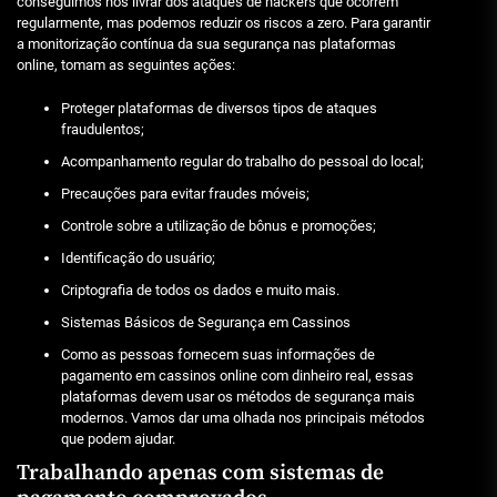
conseguimos nos livrar dos ataques de hackers que ocorrem
regularmente, mas podemos reduzir os riscos a zero. Para garantir
a monitorização contínua da sua segurança nas plataformas
online, tomam as seguintes ações:
Proteger plataformas de diversos tipos de ataques
fraudulentos;
Acompanhamento regular do trabalho do pessoal do local;
Precauções para evitar fraudes móveis;
Controle sobre a utilização de bônus e promoções;
Identificação do usuário;
Criptografia de todos os dados e muito mais.
Sistemas Básicos de Segurança em Cassinos
Como as pessoas fornecem suas informações de
pagamento em cassinos online com dinheiro real, essas
plataformas devem usar os métodos de segurança mais
modernos. Vamos dar uma olhada nos principais métodos
que podem ajudar.
Trabalhando apenas com sistemas de