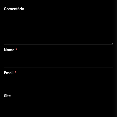
Comentário
Nome
*
Email
*
Site