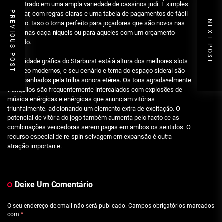
encontrado em uma ampla variedade de cassinos judi. É simples
PREVIOUS POST
de jogar, com regras claras e uma tabela de pagamentos de fácil
NEXT POST
acesso. Isso o torna perfeito para jogadores que são novos nas
máquinas caça-níqueis ou para aqueles com um orçamento
limitado.
A qualidade gráfica do Starburst está à altura dos melhores slots
de vídeo modernos, e seu cenário e tema do espaço sideral são
acompanhados pela trilha sonora etérea. Os tons agradavelmente
tranquilos são frequentemente intercalados com explosões de
música enérgicas e enérgicas que anunciam vitórias
triunfalmente, adicionando um elemento extra de excitação. O
potencial de vitória do jogo também aumenta pelo facto de as
combinações vencedoras serem pagas em ambos os sentidos. O
recurso especial de re-spin selvagem em expansão é outra
atração importante.
Deixe Um Comentário
O seu endereço de email não será publicado.
Campos obrigatórios marcados
com
*