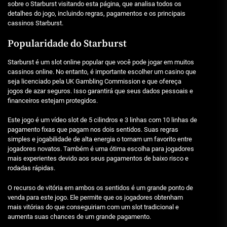
sobre o Starburst visitando esta página, que analisa todos os
detalhes do jogo, incluindo regras, pagamentos e os principais
cassinos Starburst.
Popularidade do Starburst
Starburst é um slot online popular que você pode jogar em muitos
cassinos online. No entanto, é importante escolher um casino que
seja licenciado pela UK Gambling Commission e que ofereça
jogos de azar seguros. Isso garantirá que seus dados pessoais e
financeiros estejam protegidos.
Este jogo é um vídeo slot de 5 cilindros e 3 linhas com 10 linhas de
pagamento fixas que pagam nos dois sentidos. Suas regras
simples e jogabilidade de alta energia o tornam um favorito entre
jogadores novatos. Também é uma ótima escolha para jogadores
mais experientes devido aos seus pagamentos de baixo risco e
rodadas rápidas.
O recurso de vitória em ambos os sentidos é um grande ponto de
venda para este jogo. Ele permite que os jogadores obtenham
mais vitórias do que conseguiriam com um slot tradicional e
aumenta suas chances de um grande pagamento.