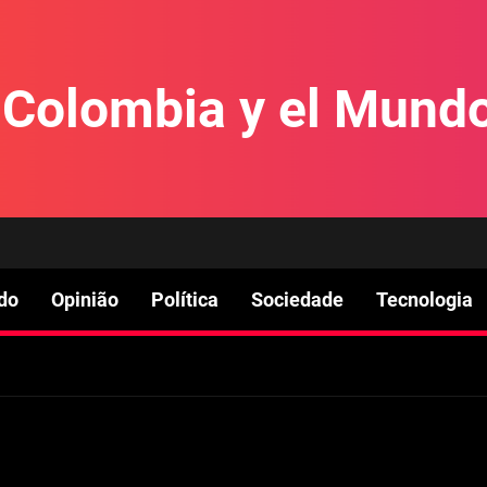
e Colombia y el Mund
do
Opinião
Política
Sociedade
Tecnologia