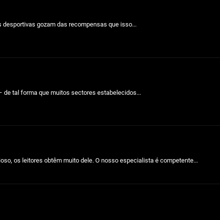
s desportivas gozam das recompensas que isso...
 de tal forma que muitos sectores estabelecidos...
o, os leitores obtêm muito dele. O nosso especialista é competente...