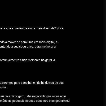
Beetlejuice e espectáculos
Julho 29, 2026
Características mencionadas
r a sua experiência ainda mais divertida? Você
Julho 29, 2026
do a mover-se para uma era mais digital, a
mentando a sua segurança, para melhorar a
Máquinas de jogo online
Julho 29, 2026
tencialmente ainda melhores no geral. A
Caça-níqueis a dinheiro
diferentes para escolher e não há dúvida de que
Julho 29, 2026
sino.
 país de origem. Isto irá garantir que o casino é
Tiki Tumble são grandes
experiências pessoais nesses cassinos e se gostam ou