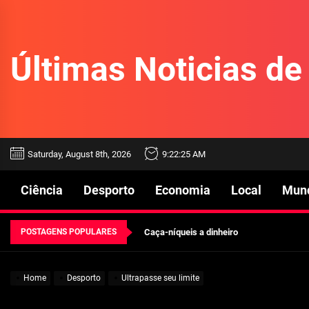
Skip
to
the
Últimas Noticias d
content
Beetlejuice e espectáculos
Saturday, August 8th, 2026
9:22:26 AM
Características mencionadas
Ciência
Desporto
Economia
Local
Mun
Máquinas de jogo online
POSTAGENS POPULARES
Caça-níqueis a dinheiro
Tiki Tumble são grandes
Home
Desporto
Ultrapasse seu limite
Beetlejuice e espectáculos