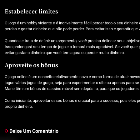
Estabelecer limites
O jogo é um hobby viciante e é incrivelmente fácil perder todo o seu dinhei
perdas e gastar dinheiro que não pode perder. Para evitar isso e garantir que
Quando se trata de definir um orçamento, você precisa delinear seus objetiv
Isso prolongará seu tempo de jogo e o tornará mais agradável. Se você quer
evitar gastar o dinheiro que você tem agora ou perder muito dinheiro.
Aproveite os bônus
O jogo online é um conceito relativamente novo e como forma de atrair nov
jogue vários jogos de graça, seja para experimentar o site ou apenas para se
Mane têm um bônus de cassino móvel sem depósito, para que os jogadores 
Como iniciante, aproveitar esses bônus é crucial para o sucesso, pois eles
próprio dinheiro.
Deixe Um Comentário