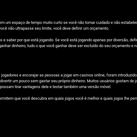
ro em um espaço de tempo muito curto se você não tomar cuidado e não estabelece
 você não ultrapasse seu limite, você deve definir um orçamento.
os e saber por que está jogando. Se você está jogando apenas por diversão, defi
 ganhar dinheiro, tudo o que você ganhar deve ser excluído do seu orçamento e 
os jogadores e encorajar as pessoas a jogar em casinos online, foram introduz
 divertir um pouco sem gastar seu próprio dinheiro. Muitos usuários gostam de j
possam tirar vantagens dele e testar também uma versão móvel.
 permitem que você descubra em quais jogos você é melhor e quais jogos lhe pe