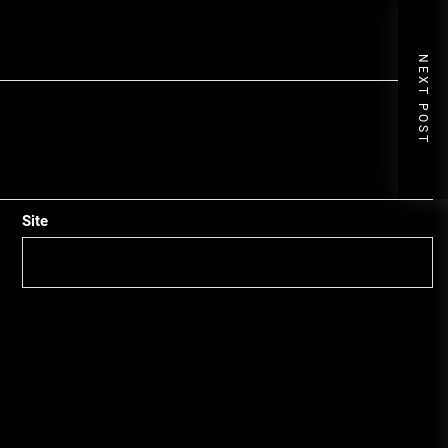
NEXT POST
Site