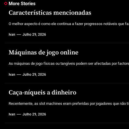
More Stories
Características mencionadas
O melhor aspecto é como ele continua a fazer progressos notáveis que faz
Ivan
Julho 29, 2026
Máquinas de jogo online
As máquinas de jogo físicas ou tangíveis podem ser afectadas por factores 
Ivan
Julho 29, 2026
Caça-níqueis a dinheiro
Recentemente, as slot machines eram preferidas por jogadores que não tin
Ivan
Julho 29, 2026