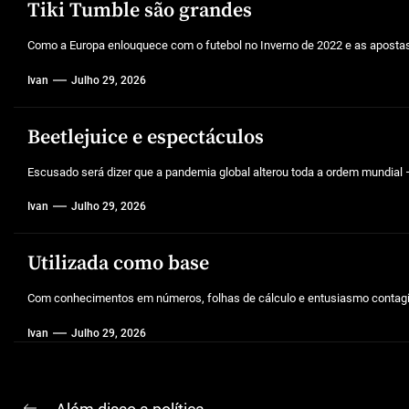
Tiki Tumble são grandes
Como a Europa enlouquece com o futebol no Inverno de 2022 e as aposta
Ivan
Julho 29, 2026
Beetlejuice e espectáculos
Escusado será dizer que a pandemia global alterou toda a ordem mundial –
Ivan
Julho 29, 2026
Utilizada como base
Com conhecimentos em números, folhas de cálculo e entusiasmo contagios
Ivan
Julho 29, 2026