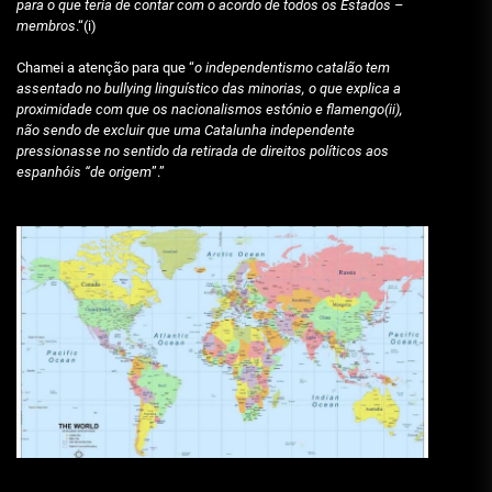
para o que teria de contar com o acordo de todos os Estados –
membros
.“(i)
Chamei a atenção para que “
o independentismo catalão tem
assentado no bullying linguístico das minorias, o que explica a
proximidade com que os nacionalismos estónio e flamengo(ii),
não sendo de excluir que uma Catalunha independente
pressionasse no sentido da retirada de direitos políticos aos
espanhóis “de origem
”.”