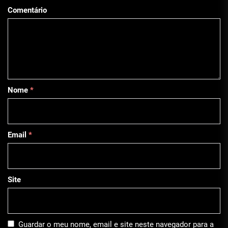
Comentário
Nome
*
Email
*
Site
Guardar o meu nome, email e site neste navegador para a